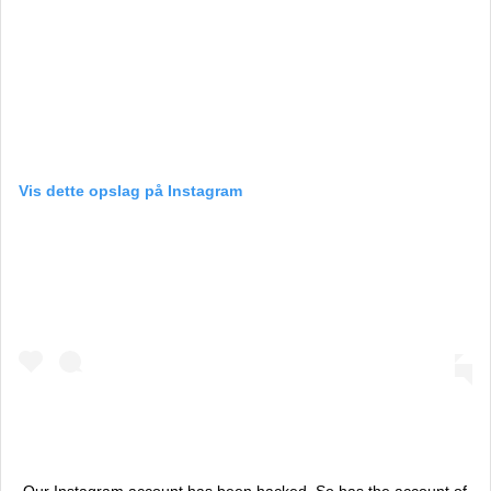
Vis dette opslag på Instagram