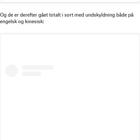
Og de er derefter gået totalt i sort med undskyldning både på
engelsk og kinesisk: