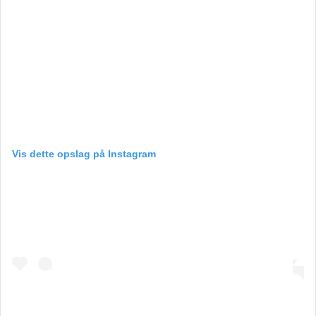
Vis dette opslag på Instagram