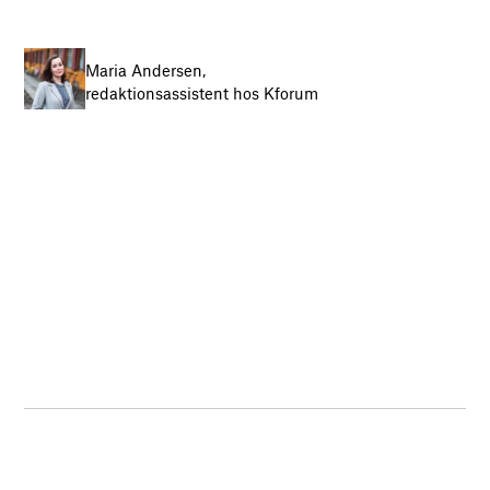
Maria Andersen,
redaktionsassistent hos Kforum