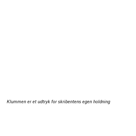
Klummen er et udtryk for skribentens egen holdning