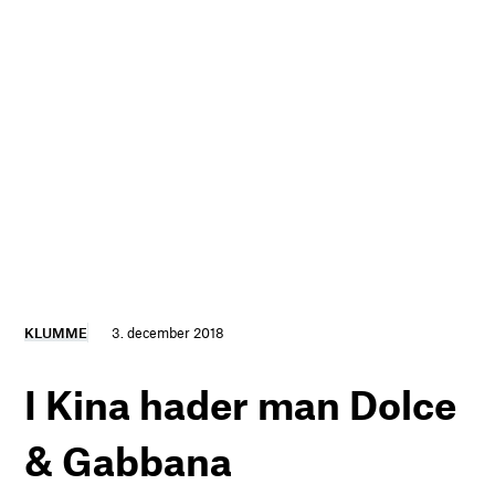
KLUMME
3. december 2018
I Kina hader man Dolce
& Gabbana