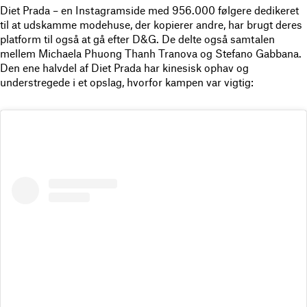
Diet Prada – en Instagramside med 956.000 følgere dedikeret
til at udskamme modehuse, der kopierer andre, har brugt deres
platform til også at gå efter D&G. De delte også samtalen
mellem Michaela Phuong Thanh Tranova og Stefano Gabbana.
Den ene halvdel af Diet Prada har kinesisk ophav og
understregede i et opslag, hvorfor kampen var vigtig: