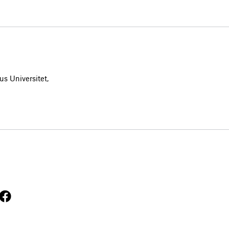
s Universitet,