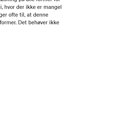
 hvor der ikke er mangel
 ofte til, at denne
sformer. Det behøver ikke