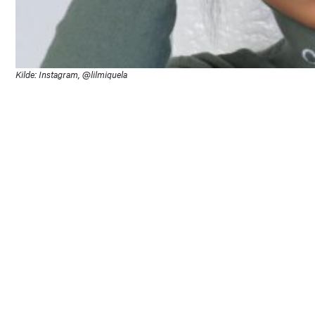
Kilde: Instagram, @lilmiquela