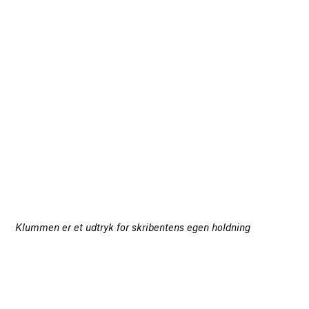
Klummen er et udtryk for skribentens egen holdning