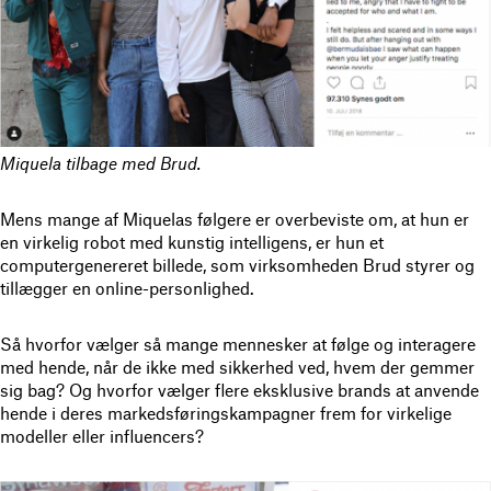
Miquela tilbage med Brud.
Mens mange af Miquelas følgere er overbeviste om, at hun er
en virkelig robot med kunstig intelligens, er hun et
computergenereret billede, som virksomheden Brud styrer og
tillægger en online-personlighed.
Så hvorfor vælger så mange mennesker at følge og interagere
med hende, når de ikke med sikkerhed ved, hvem der gemmer
sig bag? Og hvorfor vælger flere eksklusive brands at anvende
hende i deres markedsføringskampagner frem for virkelige
modeller eller influencers?