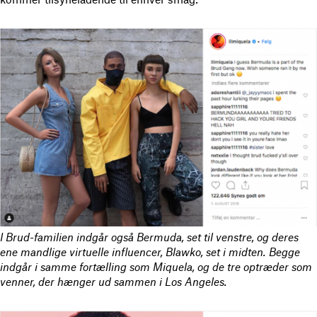
I Brud-familien indgår også Bermuda, set til venstre, og deres
ene mandlige virtuelle influencer, Blawko, set i midten. Begge
indgår i samme fortælling som Miquela, og de tre optræder som
venner, der hænger ud sammen i Los Angeles.