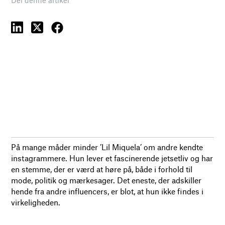
På mange måder minder ’Lil Miquela’ om andre kendte
instagrammere. Hun lever et fascinerende jetsetliv og har
en stemme, der er værd at høre på, både i forhold til
mode, politik og mærkesager. Det eneste, der adskiller
hende fra andre influencers, er blot, at hun ikke findes i
virkeligheden.