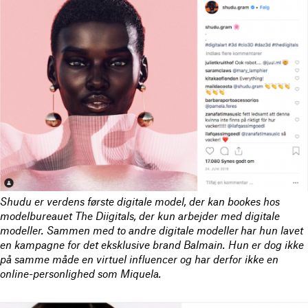
Shudu er verdens første digitale model, der kan bookes hos
modelbureauet The Diigitals, der kun arbejder med digitale
modeller. Sammen med to andre digitale modeller har hun lavet
en kampagne for det eksklusive brand Balmain. Hun er dog ikke
på samme måde en virtuel influencer og har derfor ikke en
online-personlighed som Miquela.