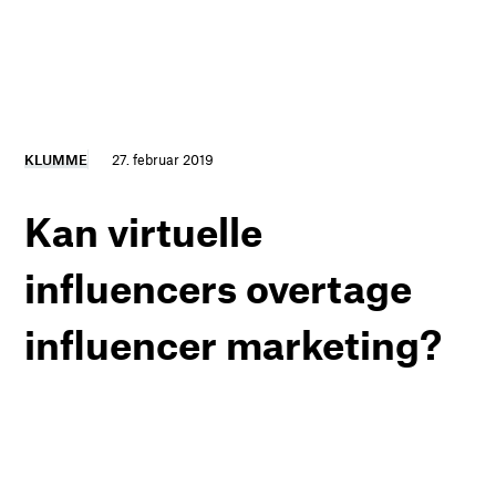
KLUMME
27. februar 2019
Kan virtuelle
influencers overtage
influencer marketing?