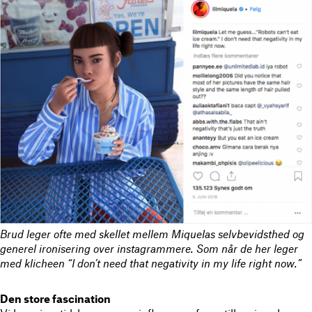
Brud leger ofte med skellet mellem Miquelas selvbevidsthed og
generel ironisering over instagrammere. Som når de her leger
med klicheen “I don’t need that negativity in my life right now.”
Den store fascination