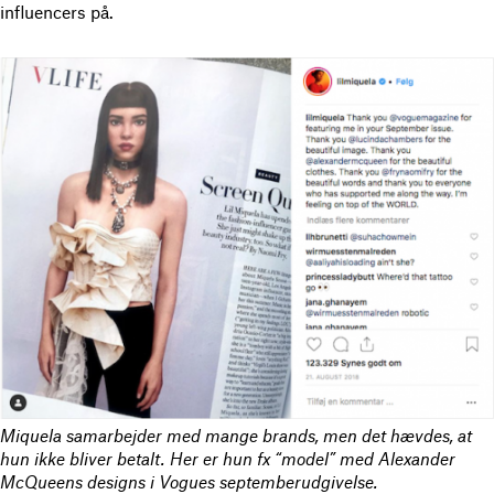
influencers på.
Miquela samarbejder med mange brands, men det hævdes, at
hun ikke bliver betalt. Her er hun fx “model” med Alexander
McQueens designs i Vogues septemberudgivelse.