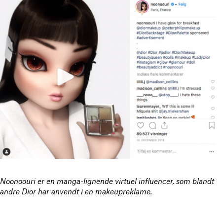
Noonoouri er en manga-lignende virtuel influencer, som blandt
andre Dior har anvendt i en makeupreklame.