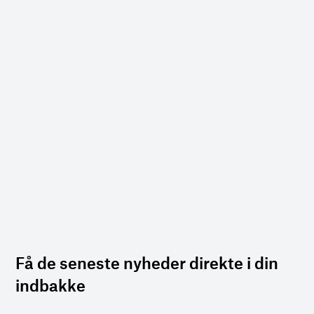
Få de seneste nyheder direkte i din
indbakke