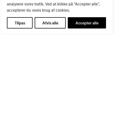
analysere vores trafik. Ved at klikke på "Accepter alle",
accepterer du vores brug af cookies.
Tilpas
Afvis alle
Accepter alle
Del denne artikel