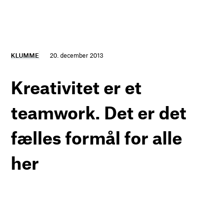
KLUMME
20. december 2013
Kreativitet er et
teamwork. Det er det
fælles formål for alle
her