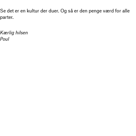
Se det er en kultur der duer. Og så er den penge værd for alle
parter.
Kærlig hilsen
Poul