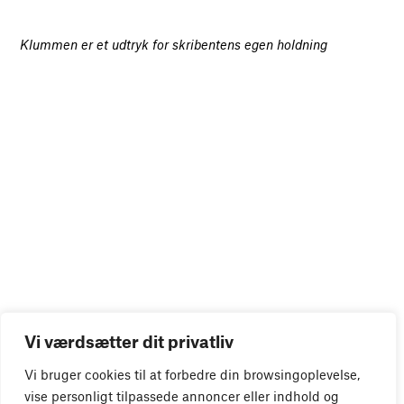
Klummen er et udtryk for skribentens egen holdning
Vi værdsætter dit privatliv
Vi bruger cookies til at forbedre din browsingoplevelse,
vise personligt tilpassede annoncer eller indhold og