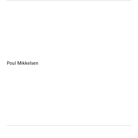
Poul Mikkelsen