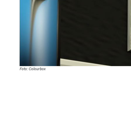
Foto: Colourbox