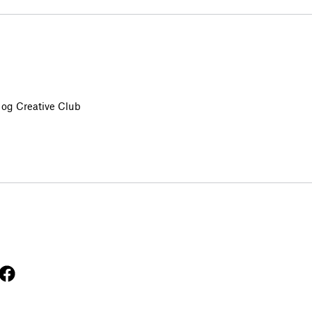
og Creative Club