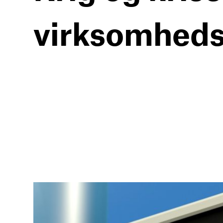
virksomheds