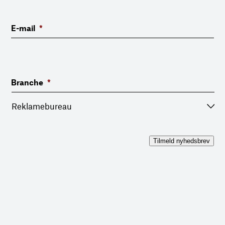
E-mail
*
Branche
*
Tilmeld nyhedsbrev