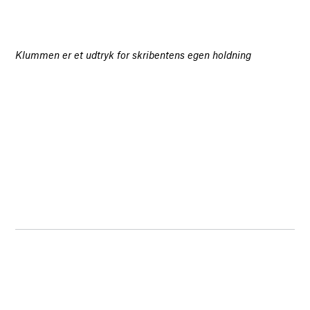
Klummen er et udtryk for skribentens egen holdning