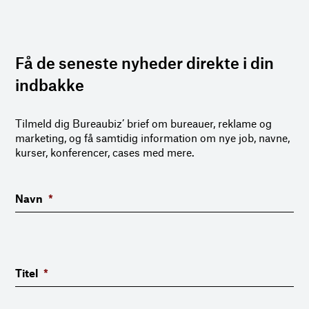
Få de seneste nyheder direkte i din
indbakke
Tilmeld dig Bureaubiz’ brief om bureauer, reklame og
marketing, og få samtidig information om nye job, navne,
kurser, konferencer, cases med mere.
Navn
*
Titel
*