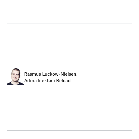
Rasmus Luckow-Nielsen,
Adm. direktør i Reload