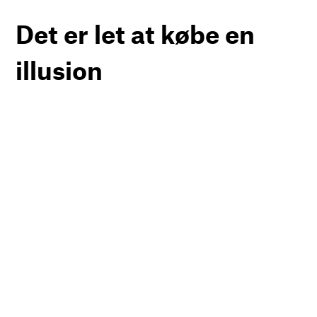
Det er let at købe en
illusion