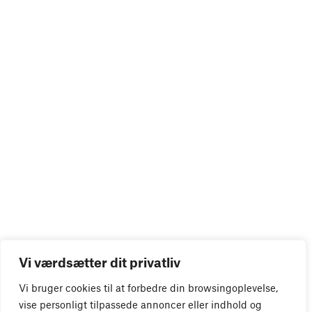
Vi værdsætter dit privatliv
Vi bruger cookies til at forbedre din browsingoplevelse,
vise personligt tilpassede annoncer eller indhold og