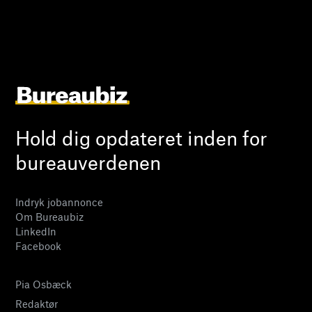
Hold dig opdateret inden for
bureauverdenen
Indryk jobannonce
Om Bureaubiz
LinkedIn
Facebook
Pia Osbæck
Redaktør