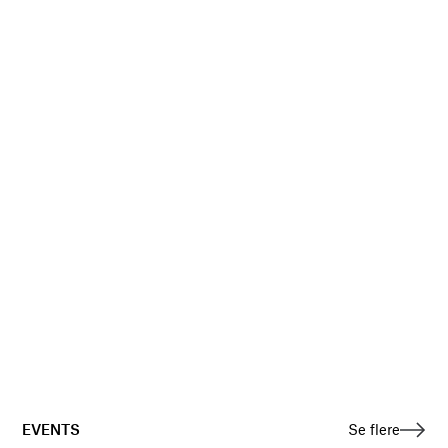
EVENTS
Se flere