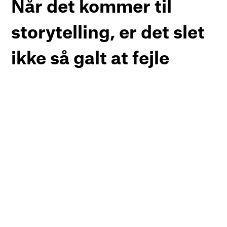
Når det kommer til
storytelling, er det slet
ikke så galt at fejle