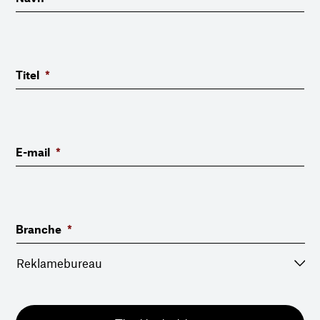
Titel
*
E-mail
*
Branche
*