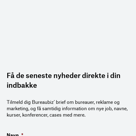
Få de seneste nyheder direkte i din
indbakke
Tilmeld dig Bureaubiz’ brief om bureauer, reklame og
marketing, og få samtidig information om nye job, navne,
kurser, konferencer, cases med mere.
Navn
*