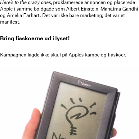
Here’s to the crazy ones
, proklamerede annoncen og placerede
Apple i samme boldgade som Albert Einstein, Mahatma Gandhi
og Amelia Earhart. Det var ikke bare marketing; det var et
manifest.
Bring fiaskoerne ud i lyset!
Kampagnen lagde ikke skjul på Apples kampe og fiaskoer.