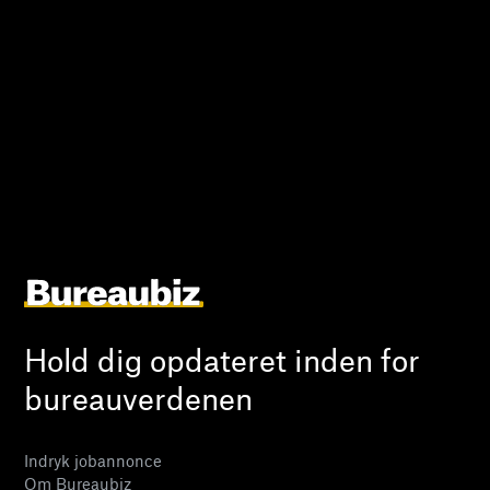
Hold dig opdateret inden for
bureauverdenen
Indryk jobannonce
Om Bureaubiz