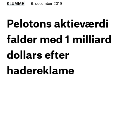
KLUMME
6. december 2019
Pelotons aktieværdi
falder med 1 milliard
dollars efter
hadereklame