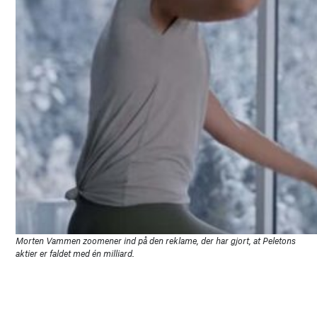
Morten Vammen zoomener ind på den reklame, der har gjort, at Peletons
aktier er faldet med én milliard.