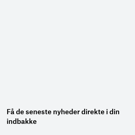
Få de seneste nyheder direkte i din
indbakke