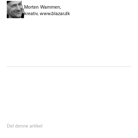
Morten Wammen,
kreativ, www.blazar.dk
Del denne artikel