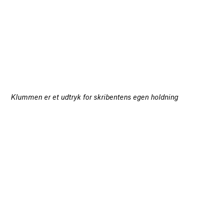
Klummen er et udtryk for skribentens egen holdning