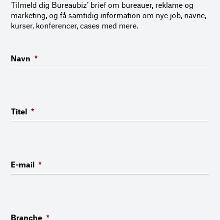
Tilmeld dig Bureaubiz’ brief om bureauer, reklame og
marketing, og få samtidig information om nye job, navne,
kurser, konferencer, cases med mere.
Navn
*
Titel
*
E-mail
*
Branche
*