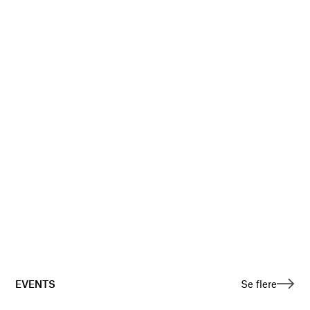
EVENTS
Se flere