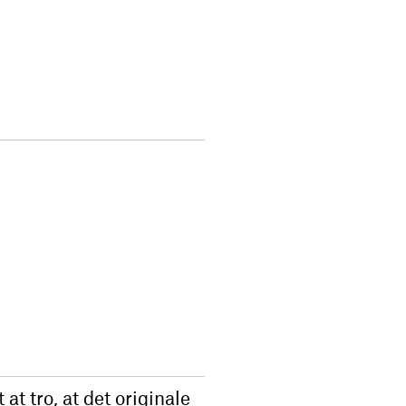
t tro, at det originale