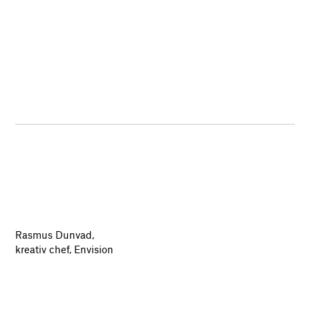
Rasmus Dunvad,
kreativ chef, Envision