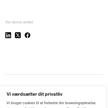
Del denne artikel
Vi værdsætter dit privatliv
Vi bruger cookies til at forbedre din browsingoplevelse,