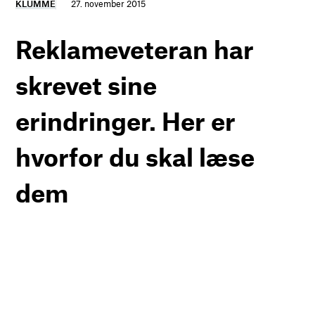
KLUMME
27. november 2015
Reklameveteran har
skrevet sine
erindringer. Her er
hvorfor du skal læse
dem