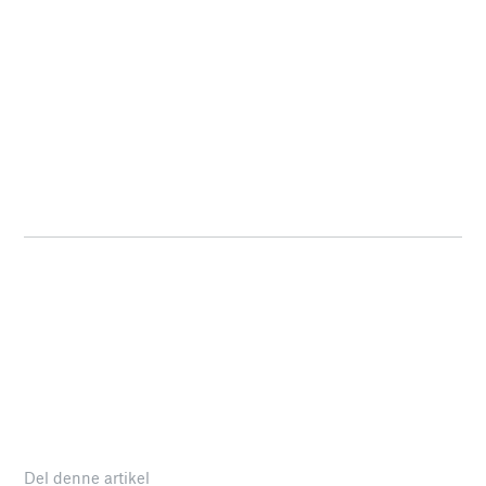
Del denne artikel