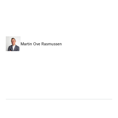
Martin Ove Rasmussen