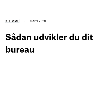
KLUMME
30. marts 2023
Sådan udvikler du dit
bureau