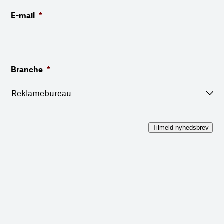
E-mail
*
Branche
*
Tilmeld nyhedsbrev