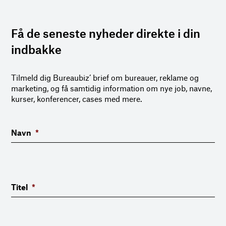
Få de seneste nyheder direkte i din
indbakke
Tilmeld dig Bureaubiz’ brief om bureauer, reklame og
marketing, og få samtidig information om nye job, navne,
kurser, konferencer, cases med mere.
Navn
*
Titel
*