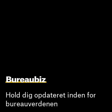
Hold dig opdateret inden for
bureauverdenen