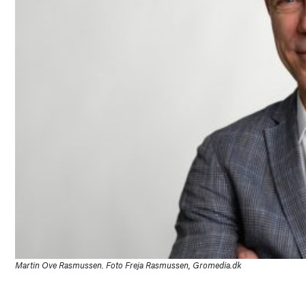
Martin Ove Rasmussen. Foto Freja Rasmussen, Gromedia.dk