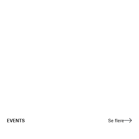
EVENTS
Se flere