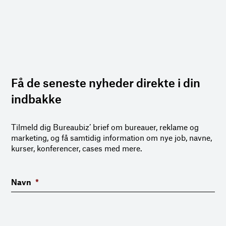
Få de seneste nyheder direkte i din
indbakke
Tilmeld dig Bureaubiz’ brief om bureauer, reklame og
marketing, og få samtidig information om nye job, navne,
kurser, konferencer, cases med mere.
Navn
*