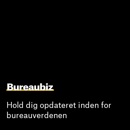
Hold dig opdateret inden for
bureauverdenen