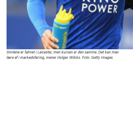
Smilene er falmet i Leicester, men kursen er den samme. Det kan man
lære af i markedsføring, mener Holger Wilcks. Foto: Getty Images