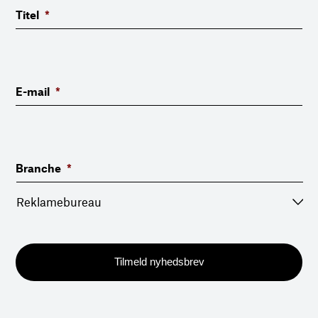
Titel
*
E-mail
*
Branche
*