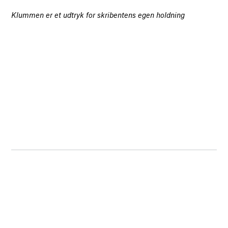
Klummen er et udtryk for skribentens egen holdning