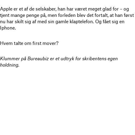
Apple er et af de selskaber, han har været meget glad for – og
tjent mange penge på, men forleden blev det fortalt, at han først
nu har skilt sig af med sin gamle klaptelefon. Og fået sig en
Iphone.
Hvem talte om first mover?
Klummer på Bureaubiz er et udtryk for skribentens egen
holdning.