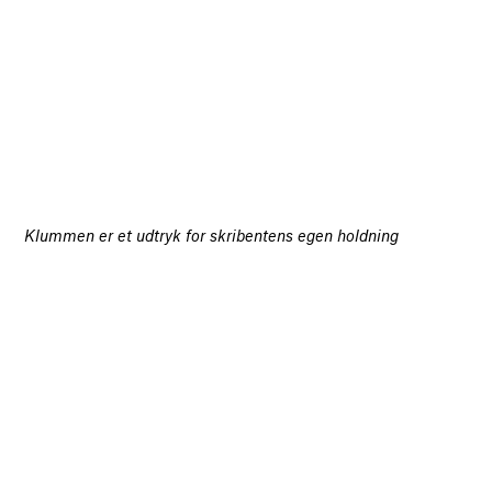
Klummen er et udtryk for skribentens egen holdning