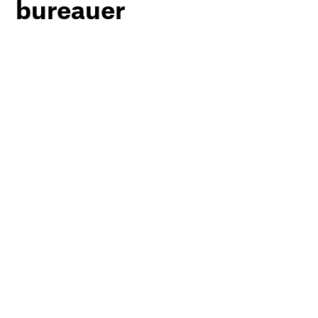
bureauer