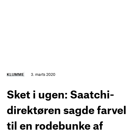
KLUMME
3. marts 2020
Sket i ugen: Saatchi-
direktøren sagde farvel
til en rodebunke af