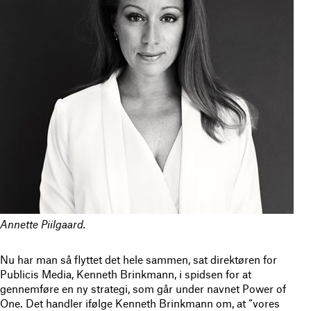
Annette Piilgaard.
Nu har man så flyttet det hele sammen, sat direktøren for
Publicis Media, Kenneth Brinkmann, i spidsen for at
gennemføre en ny strategi, som går under navnet Power of
One. Det handler ifølge Kenneth Brinkmann om, at “vores