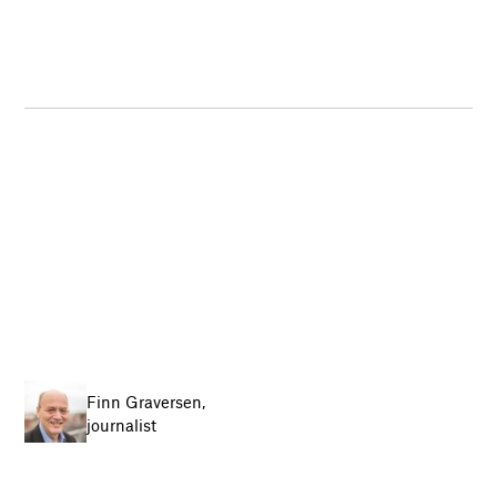
Finn Graversen,
journalist