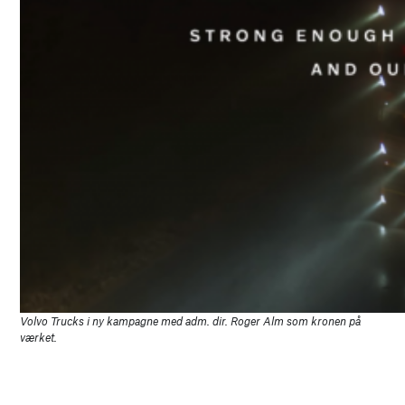
Volvo Trucks i ny kampagne med adm. dir. Roger Alm som kronen på
værket.