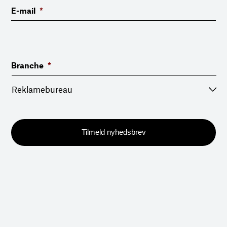
E-mail
*
Branche
*