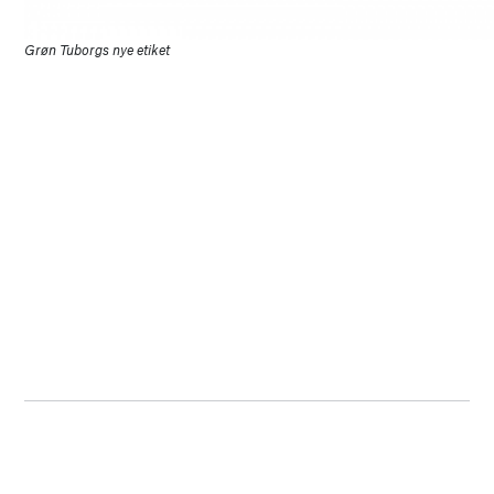
Grøn Tuborgs nye etiket