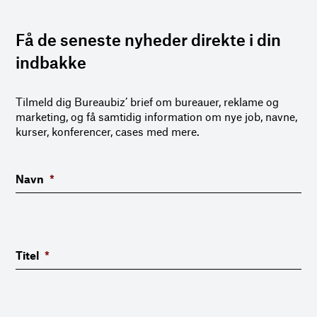
Få de seneste nyheder direkte i din
indbakke
Tilmeld dig Bureaubiz’ brief om bureauer, reklame og
marketing, og få samtidig information om nye job, navne,
kurser, konferencer, cases med mere.
Navn
*
Titel
*