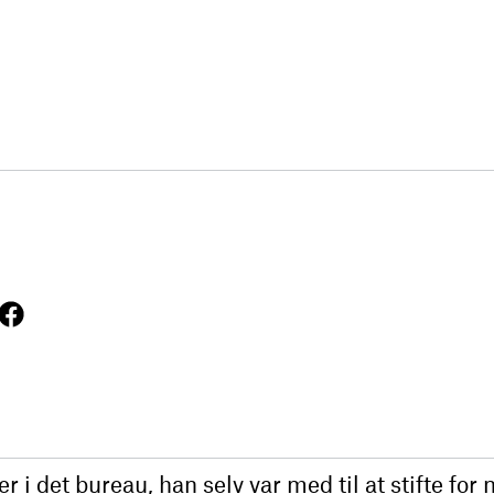
 i det bureau, han selv var med til at stifte for 