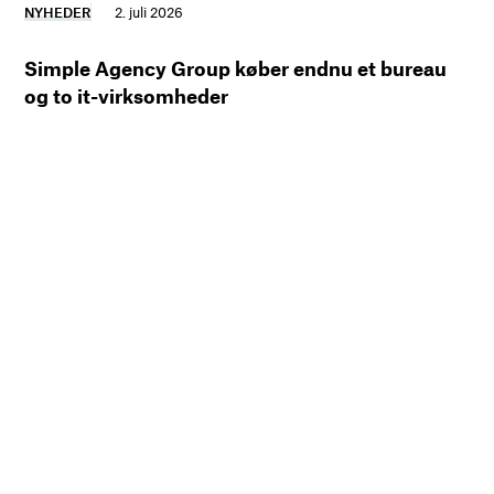
NYHEDER
2. juli 2026
Simple Agency Group køber endnu et bureau
og to it-virksomheder