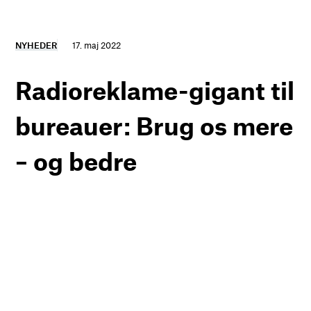
NYHEDER
17. maj 2022
Radioreklame-gigant til
bureauer: Brug os mere
– og bedre