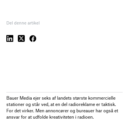
Del denne artikel
Bauer Media ejer seks af landets største kommercielle
stationer og står ved, at en del radioreklame er taktisk.
For det virker. Men annoncører og bureauer har også et
ansvar for at udfolde kreativiteten i radioen.