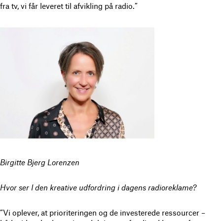
fra tv, vi får leveret til afvikling på radio.”
Birgitte Bjerg Lorenzen
Hvor ser I den kreative udfordring i dagens radioreklame?
”Vi oplever, at prioriteringen og de investerede ressourcer –