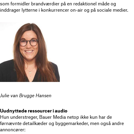
som formidler brandværdier på en redaktionel måde og
inddrager lytterne i konkurrencer on-air og på sociale medier.
Julie van Brugge Hansen
Uudnyttede ressourcer i audio
Hun understreger, Bauer Media netop ikke kun har de
førnævnte detailkæder og byggemarkeder, men også andre
annoncører: