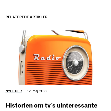
RELATEREDE ARTIKLER
NYHEDER
12. maj 2022
Historien om tv’s uinteressante