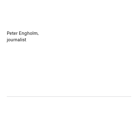
Peter Engholm,
journalist