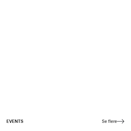
EVENTS
Se flere