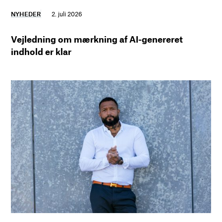
NYHEDER
2. juli 2026
Vejledning om mærkning af AI-genereret
indhold er klar