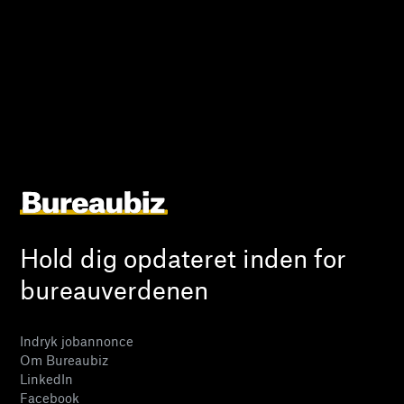
Hold dig opdateret inden for
bureauverdenen
Indryk jobannonce
Om Bureaubiz
LinkedIn
Facebook