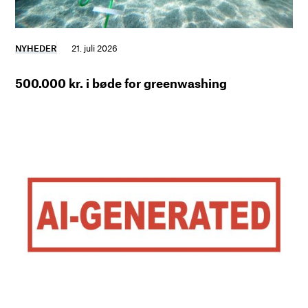
NYHEDER
21. juli 2026
500.000 kr. i bøde for greenwashing