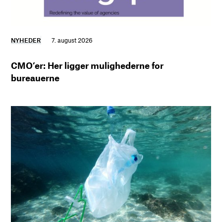
NYHEDER
7. august 2026
CMO’er: Her ligger mulighederne for
bureauerne