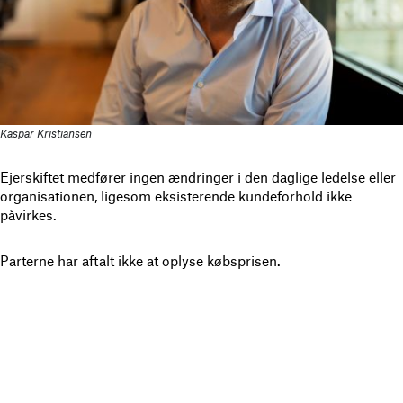
Kaspar Kristiansen
Ejerskiftet medfører ingen ændringer i den daglige ledelse eller
organisationen, ligesom eksisterende kundeforhold ikke
påvirkes.
Parterne har aftalt ikke at oplyse købsprisen.