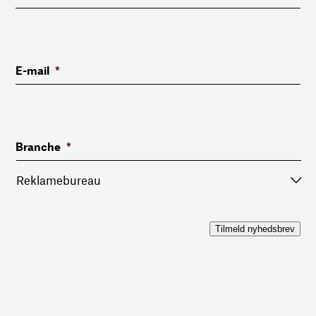
E-mail
*
Branche
*
Tilmeld nyhedsbrev