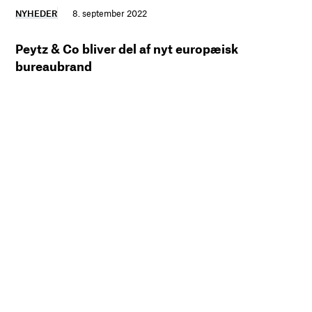
NYHEDER
8. september 2022
Peytz & Co bliver del af nyt europæisk
bureaubrand