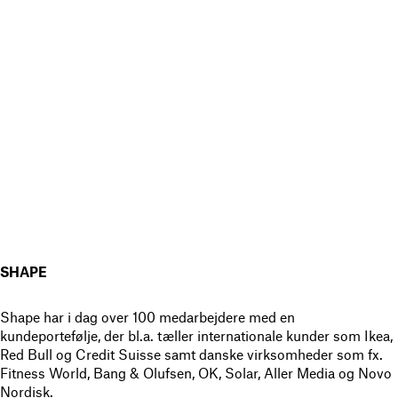
SHAPE
Shape har i dag over 100 medarbejdere med en
kundeportefølje, der bl.a. tæller internationale kunder som Ikea,
Red Bull og Credit Suisse samt danske virksomheder som fx.
Fitness World, Bang & Olufsen, OK, Solar, Aller Media og Novo
Nordisk.