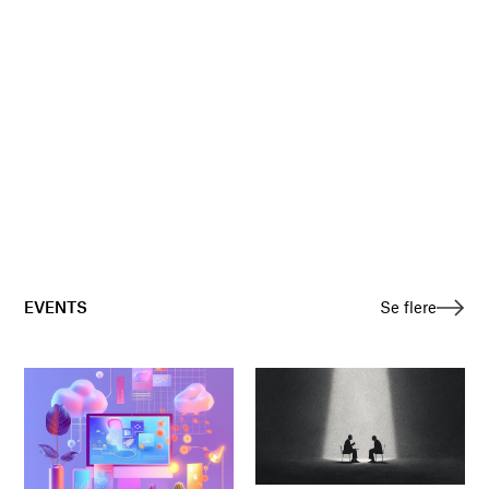
EVENTS
Se flere