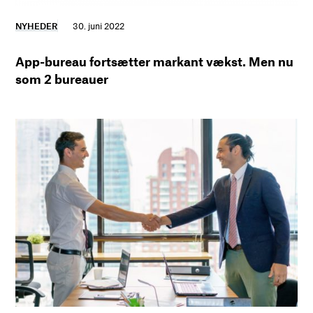
NYHEDER
30. juni 2022
App-bureau fortsætter markant vækst. Men nu
som 2 bureauer