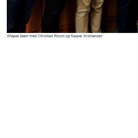
Shapes team med Christian Risom og Kaspar Kristiansen