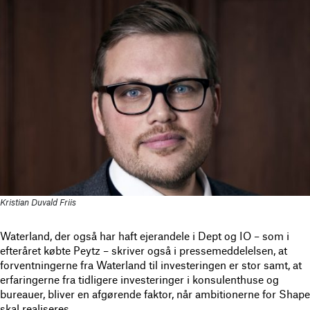
Kristian Duvald Friis
Waterland, der også har haft ejerandele i Dept og IO – som i
efteråret købte Peytz – skriver også i pressemeddelelsen, at
forventningerne fra Waterland til investeringen er stor samt, at
erfaringerne fra tidligere investeringer i konsulenthuse og
bureauer, bliver en afgørende faktor, når ambitionerne for Shape
skal realiseres.