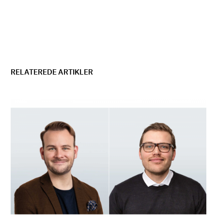
RELATEREDE ARTIKLER