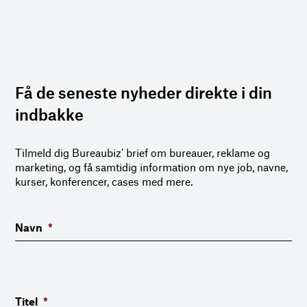
Få de seneste nyheder direkte i din
indbakke
Tilmeld dig Bureaubiz’ brief om bureauer, reklame og
marketing, og få samtidig information om nye job, navne,
kurser, konferencer, cases med mere.
Navn
*
Titel
*