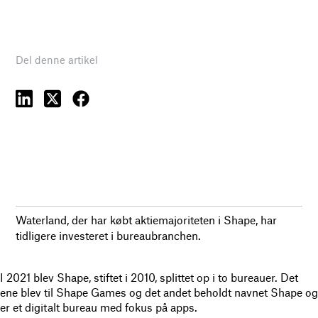
Del denne artikel
Waterland, der har købt aktiemajoriteten i Shape, har
tidligere investeret i bureaubranchen.
I 2021 blev Shape, stiftet i 2010, splittet op i to bureauer. Det
ene blev til Shape Games og det andet beholdt navnet Shape og
er et digitalt bureau med fokus på apps.