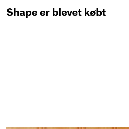
Shape er blevet købt