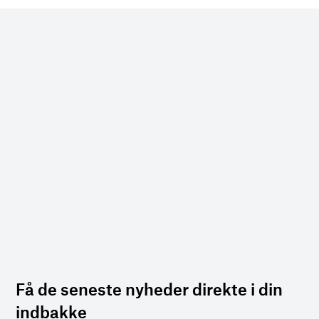
Få de seneste nyheder direkte i din
indbakke