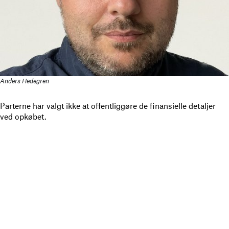
Anders Hedegren
Parterne har valgt ikke at offentliggøre de finansielle detaljer
ved opkøbet.