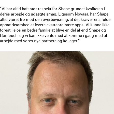
”Vi har altid haft stor respekt for Shape grundet kvaliteten i
deres arbejde og udsøgte smag. Ligesom Novasa, har Shape
altid været tro mod den overbevisning, at det kræver ens fulde
opmærksomhed at levere ekstraordinære apps. Vi kunne ikke
forestille os en bedre familie at blive en del af end Shape og
Bontouch, og vi kan ikke vente med at komme i gang med at
arbejde med vores nye partnere og kolleger.”