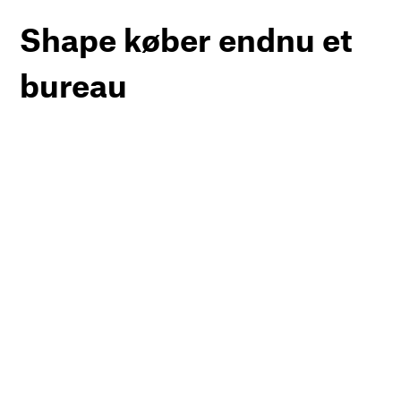
Shape køber endnu et
bureau