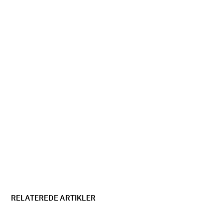
RELATEREDE ARTIKLER