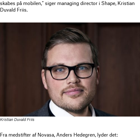
skabes på mobilen,” siger managing director i Shape, Kristian
Duvald Friis.
Kristian Duvald Friis
Fra medstifter af Novasa, Anders Hedegren, lyder det: