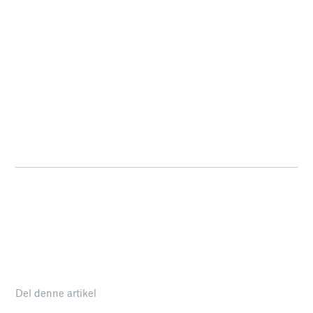
Del denne artikel