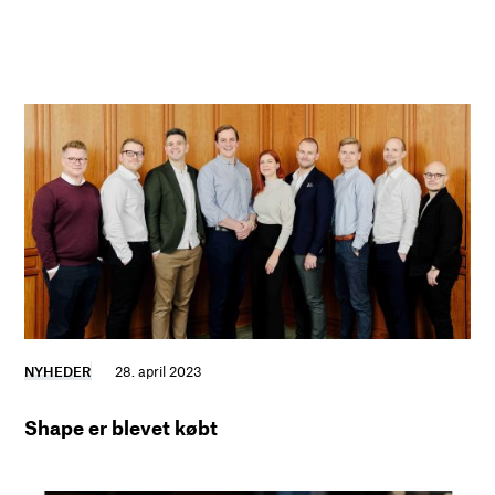
NYHEDER
28. april 2023
Shape er blevet købt