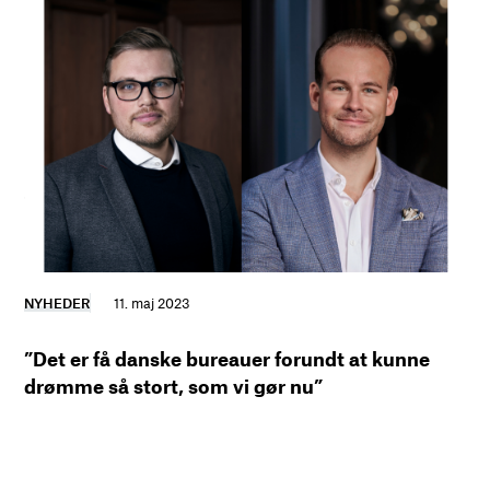
NYHEDER
11. maj 2023
”Det er få danske bureauer forundt at kunne
drømme så stort, som vi gør nu”