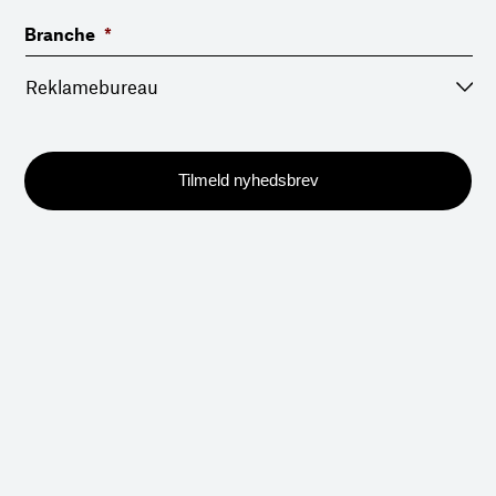
Branche
*