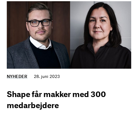
NYHEDER
28. juni 2023
Shape får makker med 300
medarbejdere