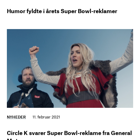
Humor fyldte i årets Super Bowl-reklamer
NYHEDER
11. februar 2021
Circle K svarer Super Bowl-reklame fra General