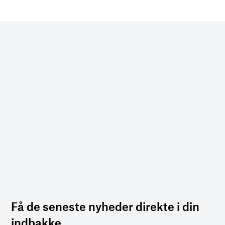
Få de seneste nyheder direkte i din
indbakke