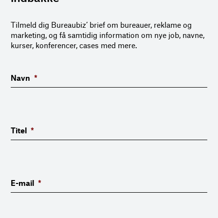
Tilmeld dig Bureaubiz’ brief om bureauer, reklame og
marketing, og få samtidig information om nye job, navne,
kurser, konferencer, cases med mere.
Navn
*
Titel
*
E-mail
*