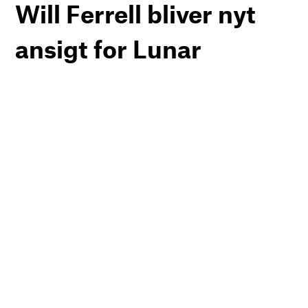
Will Ferrell bliver nyt
ansigt for Lunar