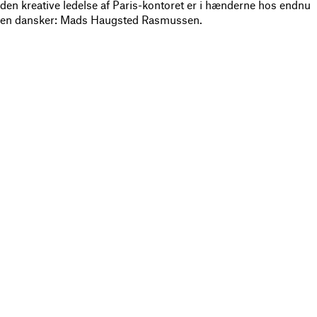
den kreative ledelse af Paris-kontoret er i hænderne hos endnu
en dansker: Mads Haugsted Rasmussen.