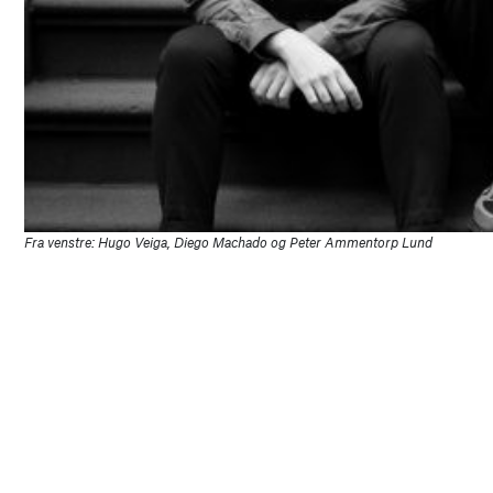
Fra venstre: Hugo Veiga, Diego Machado og Peter Ammentorp Lund