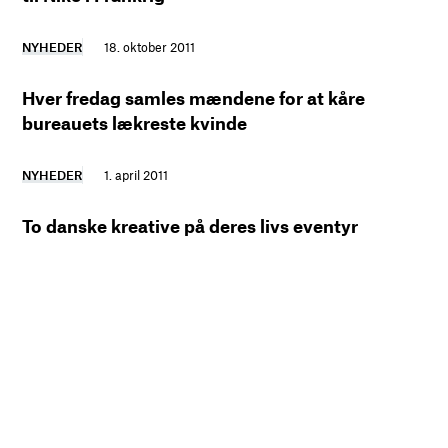
NYHEDER
18. oktober 2011
Hver fredag samles mændene for at kåre
bureauets lækreste kvinde
NYHEDER
1. april 2011
To danske kreative på deres livs eventyr