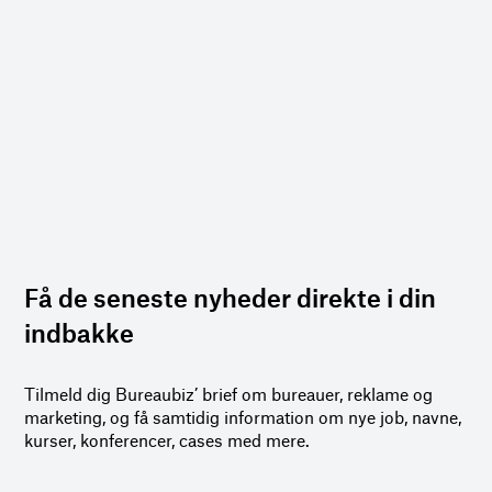
Få de seneste nyheder direkte i din
indbakke
Tilmeld dig Bureaubiz’ brief om bureauer, reklame og
marketing, og få samtidig information om nye job, navne,
kurser, konferencer, cases med mere.