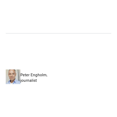
Peter Engholm,
journalist