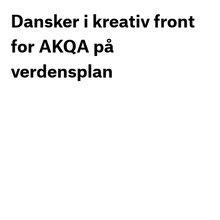
Dansker i kreativ front
for AKQA på
verdensplan