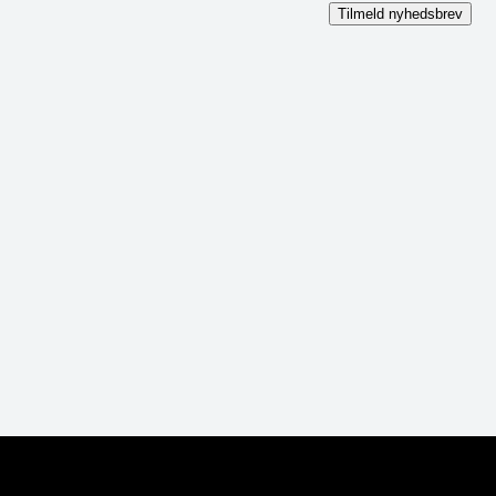
Tilmeld nyhedsbrev