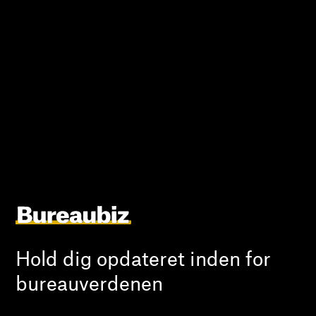
Hold dig opdateret inden for
bureauverdenen