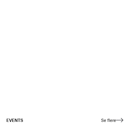
EVENTS
Se flere