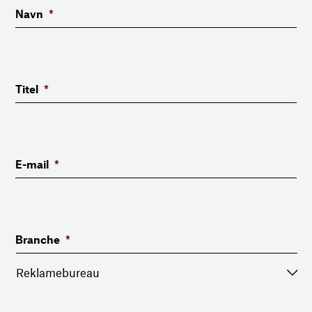
Navn
*
Titel
*
E-mail
*
Branche
*