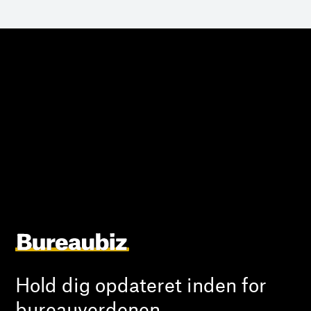
Hold dig opdateret inden for
bureauverdenen