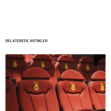
RELATEREDE ARTIKLER