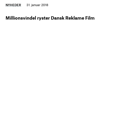
NYHEDER
31. januar 2018
Millionsvindel ryster Dansk Reklame Film