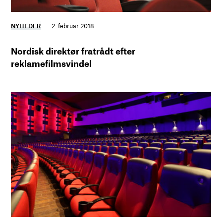
NYHEDER
2. februar 2018
Nordisk direktør fratrådt efter
reklamefilmsvindel