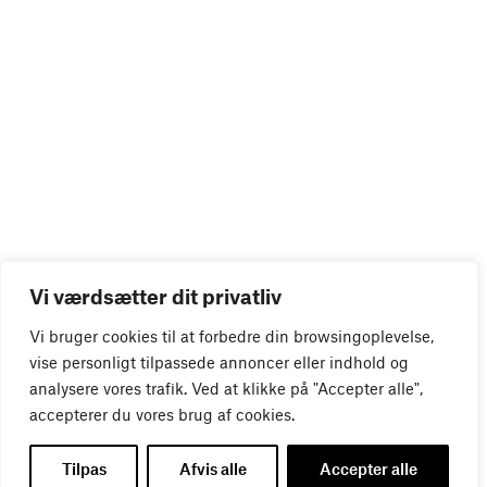
Vi værdsætter dit privatliv
Vi bruger cookies til at forbedre din browsingoplevelse,
vise personligt tilpassede annoncer eller indhold og
analysere vores trafik. Ved at klikke på "Accepter alle",
accepterer du vores brug af cookies.
Tilpas
Afvis alle
Accepter alle