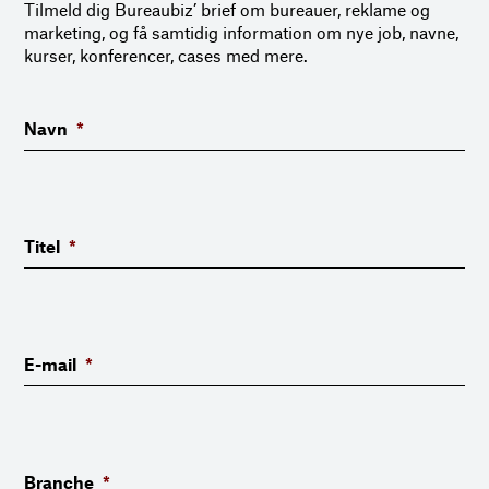
Tilmeld dig Bureaubiz’ brief om bureauer, reklame og
marketing, og få samtidig information om nye job, navne,
kurser, konferencer, cases med mere.
Navn
*
Titel
*
E-mail
*
Branche
*