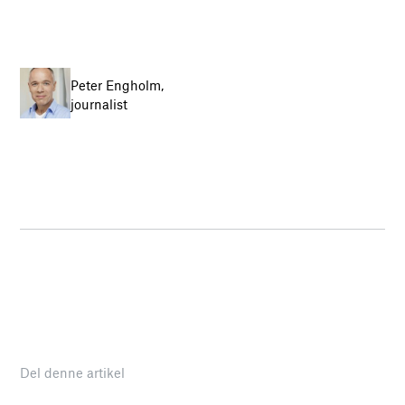
Peter Engholm,
journalist
Del denne artikel