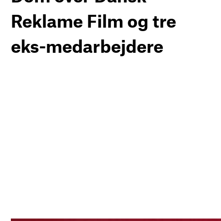
Reklame Film og tre
eks-medarbejdere