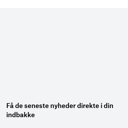
Få de seneste nyheder direkte i din
indbakke