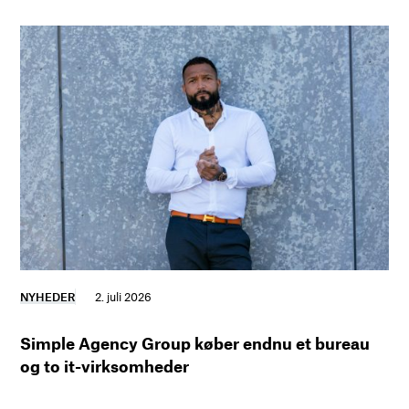
NYHEDER
2. juli 2026
Simple Agency Group køber endnu et bureau
og to it-virksomheder