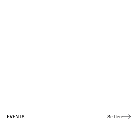
EVENTS
Se flere