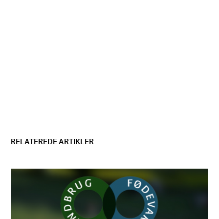
RELATEREDE ARTIKLER