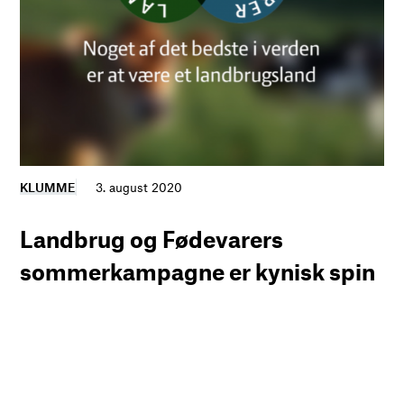
KLUMME
3. august 2020
Landbrug og Fødevarers
sommerkampagne er kynisk spin