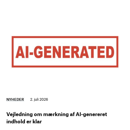
NYHEDER
2. juli 2026
Vejledning om mærkning af AI-genereret
indhold er klar