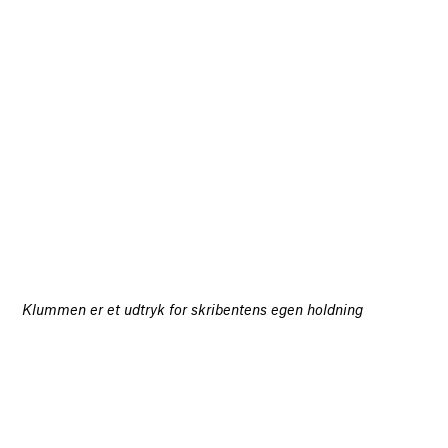
Klummen er et udtryk for skribentens egen holdning