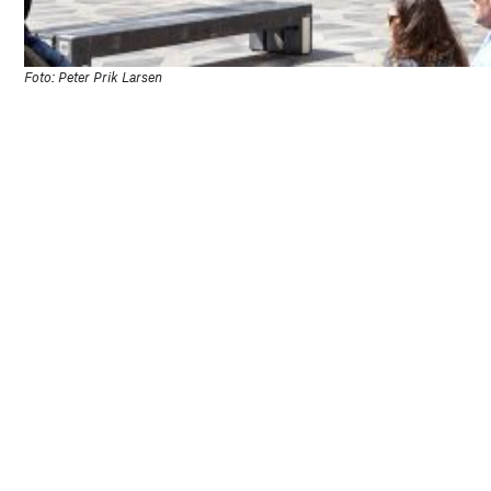
Foto: Peter Prik Larsen