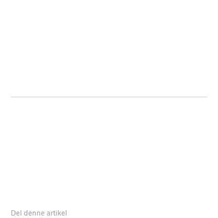
Del denne artikel