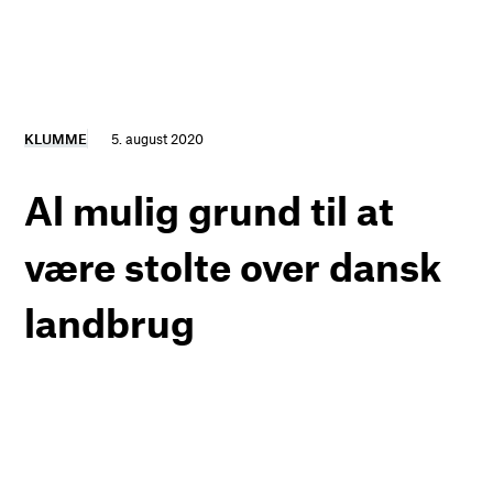
KLUMME
5. august 2020
Al mulig grund til at
være stolte over dansk
landbrug