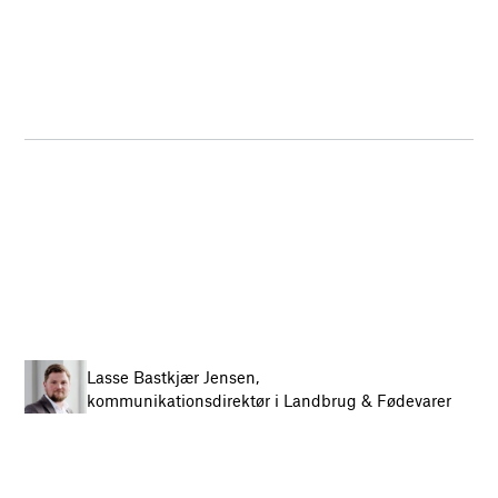
Lasse Bastkjær Jensen,
kommunikationsdirektør i Landbrug & Fødevarer