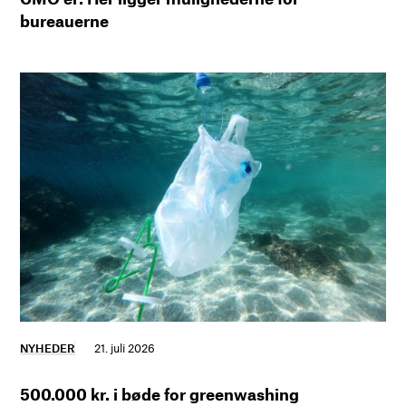
bureauerne
NYHEDER
21. juli 2026
500.000 kr. i bøde for greenwashing