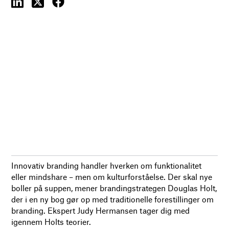
Innovativ branding handler hverken om funktionalitet
eller mindshare – men om kulturforståelse. Der skal nye
boller på suppen, mener brandingstrategen Douglas Holt,
der i en ny bog gør op med traditionelle forestillinger om
branding. Ekspert Judy Hermansen tager dig med
igennem Holts teorier.