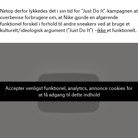
Netop derfor lykkedes det i sin tid for ”Just Do It”-kampagnen at
overbevise forbrugere om, at Nike gjorde en afgørende
funktionel forskel i forhold til andre sneakers ved at bruge et
kulturelt/ideologisk argument (”Just Do It”) –
ikke
et funktionelt.
Accepter venligst funktionel, analytics, annonce cookies for
at få adgang til dette indhold