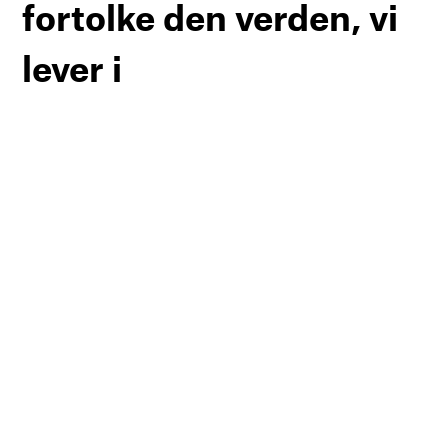
fortolke den verden, vi
lever i