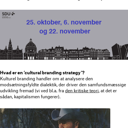
Hvad er en ’cultural branding strategy’?
Kulturel branding handler om at analysere den
modsætningsfyldte dialektik, der driver den samfundsmæssige
udvikling fremad (vi ved bl.a. fra
den kritiske teori
, at det er
sådan, kapitalismen fungerer).