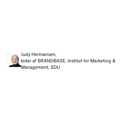
Judy Hermansen,
leder af BRANDBASE, Institut for Marketing &
Management, SDU