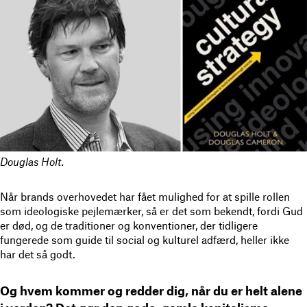
Douglas Holt.
Når brands overhovedet har fået mulighed for at spille rollen
som ideologiske pejlemærker, så er det som bekendt, fordi Gud
er død, og de traditioner og konventioner, der tidligere
fungerede som guide til social og kulturel adfærd, heller ikke
har det så godt.
Og hvem kommer og redder dig, når du er helt alene