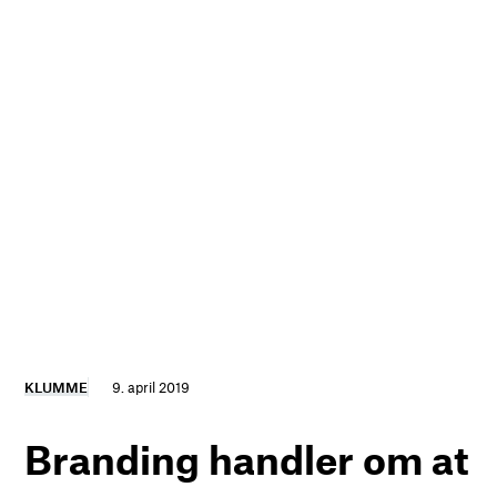
KLUMME
9. april 2019
Branding handler om at