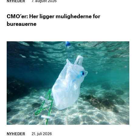
NYHEDER
7. august 2026
CMO’er: Her ligger mulighederne for
bureauerne
NYHEDER
21. juli 2026