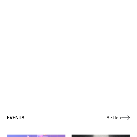
EVENTS
Se flere