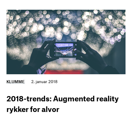
KLUMME
2. januar 2018
2018-trends: Augmented reality
rykker for alvor