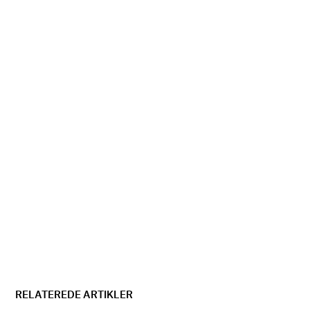
RELATEREDE ARTIKLER