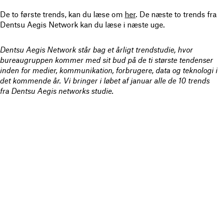
De to første trends, kan du læse om
her
. De næste to trends fra
Dentsu Aegis Network kan du læse i næste uge.
Dentsu Aegis Network står bag et årligt trendstudie, hvor
bureaugruppen kommer med sit bud på de ti største tendenser
inden for medier, kommunikation, forbrugere, data og teknologi i
det kommende år. Vi bringer i løbet af januar alle de 10 trends
fra Dentsu Aegis networks studie.