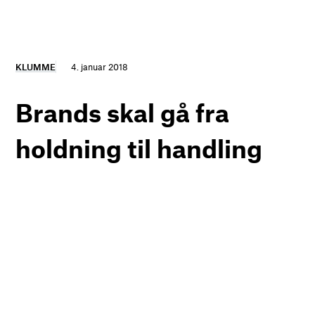
KLUMME
4. januar 2018
Brands skal gå fra
holdning til handling