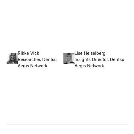
Rikke Vick
Lise Heiselberg
Researcher, Dentsu
Insights Director, Dentsu
Aegis Network
Aegis Network