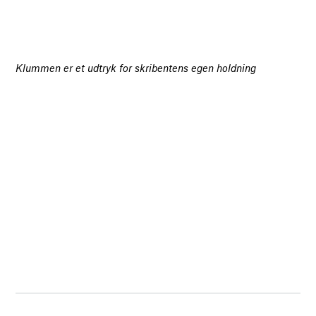
Klummen er et udtryk for skribentens egen holdning