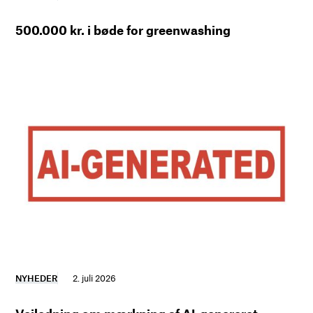
500.000 kr. i bøde for greenwashing
NYHEDER
2. juli 2026