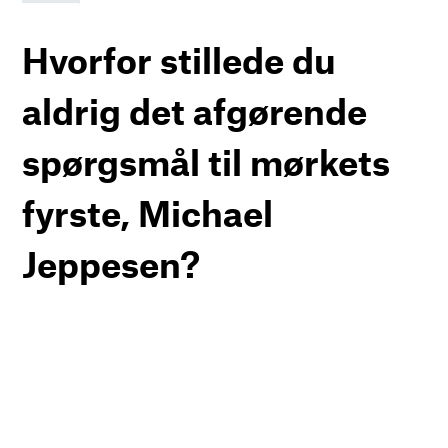
Hvorfor stillede du
aldrig det afgørende
spørgsmål til mørkets
fyrste, Michael
Jeppesen?