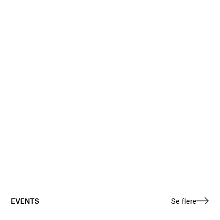
EVENTS
Se flere