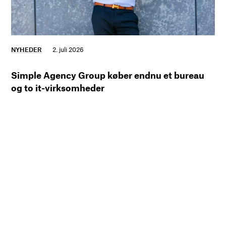
NYHEDER
2. juli 2026
Simple Agency Group køber endnu et bureau
og to it-virksomheder