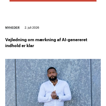
NYHEDER
2. juli 2026
Vejledning om mærkning af AI-genereret
indhold er klar