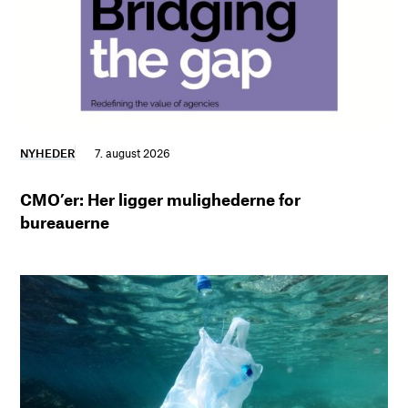
NYHEDER
7. august 2026
CMO’er: Her ligger mulighederne for
bureauerne