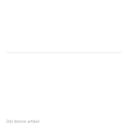
Del denne artikel