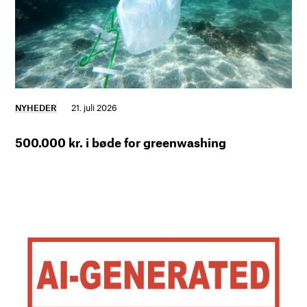
NYHEDER
21. juli 2026
500.000 kr. i bøde for greenwashing