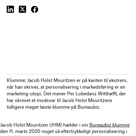
Klumme: Jacob Holst Mouritzen er på kanten til ekstrem,
når han skriver, at personalisering i markedsføring er en
marketing-utopi. Det mener Per Lobedanz Witthøfft, der
har skrevet et modsvar til Jacob Holst Mouritzens
tidligere meget læste klumme på Bureaubiz.
Jacob Holst Mouritzen (JHM) hælder i sin
Bureaubiz klumme
den 11. marts 2020 noget så eftertrykkeligt personalisering i