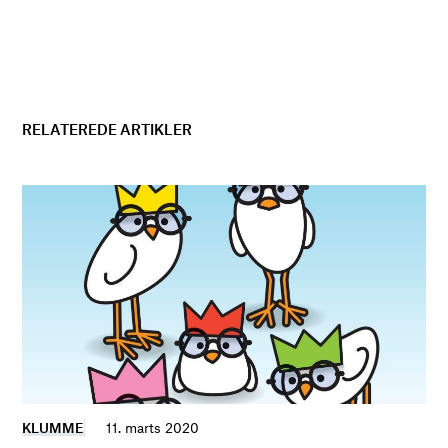
RELATEREDE ARTIKLER
KLUMME
11. marts 2020