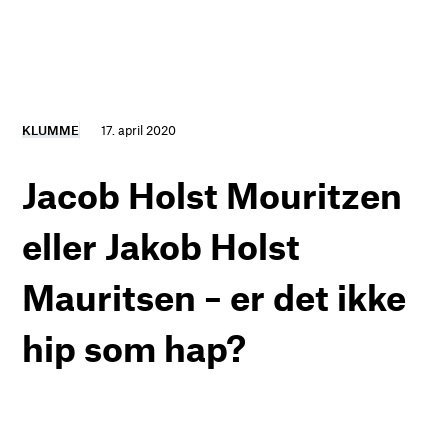
KLUMME
17. april 2020
Jacob Holst Mouritzen
eller Jakob Holst
Mauritsen – er det ikke
hip som hap?