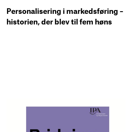
Personalisering i markedsføring –
historien, der blev til fem høns