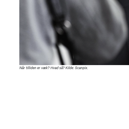
Når tilliden er væk? Hvad så? Kilde: Scanpix.