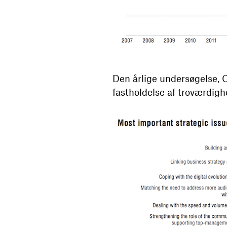
Den årlige undersøgelse, 
fastholdelse af troværdigh