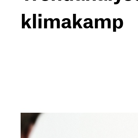
klimakamp