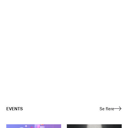
EVENTS
Se flere