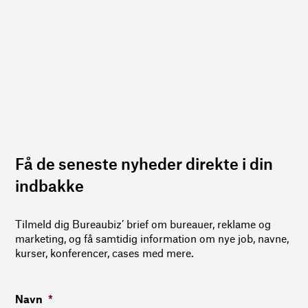
Få de seneste nyheder direkte i din
indbakke
Tilmeld dig Bureaubiz’ brief om bureauer, reklame og
marketing, og få samtidig information om nye job, navne,
kurser, konferencer, cases med mere.
Navn
*