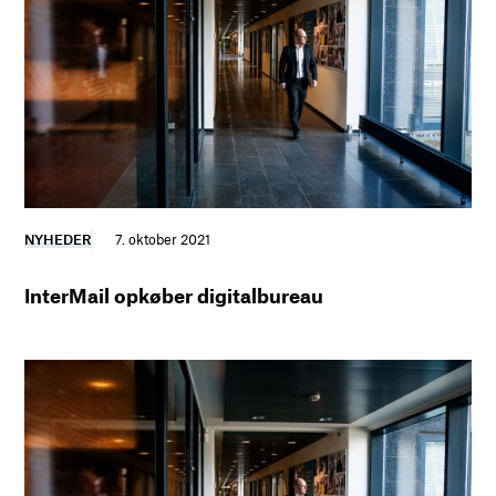
NYHEDER
7. oktober 2021
InterMail opkøber digitalbureau