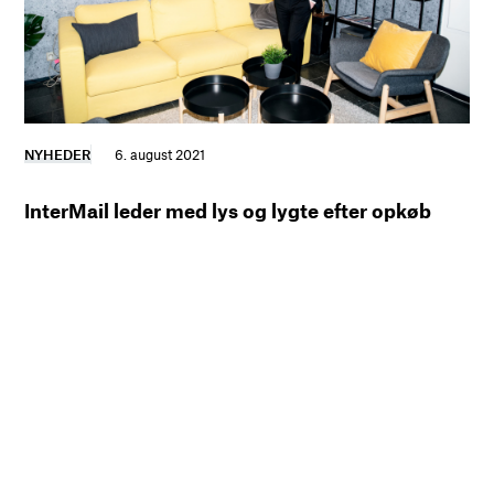
NYHEDER
6. august 2021
InterMail leder med lys og lygte efter opkøb