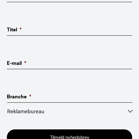
Titel
*
E-mail
*
Branche
*