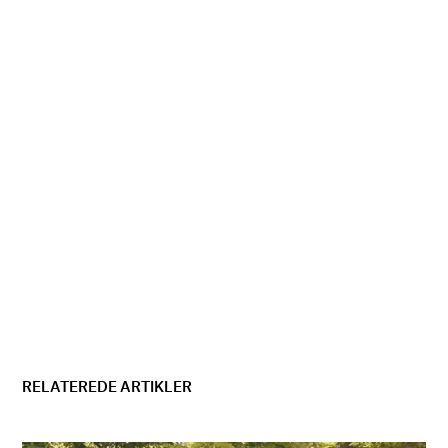
RELATEREDE ARTIKLER