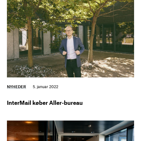
NYHEDER
5. januar 2022
InterMail køber Aller-bureau