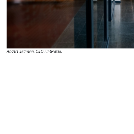
Anders Ertmann, CEO i InterMail.