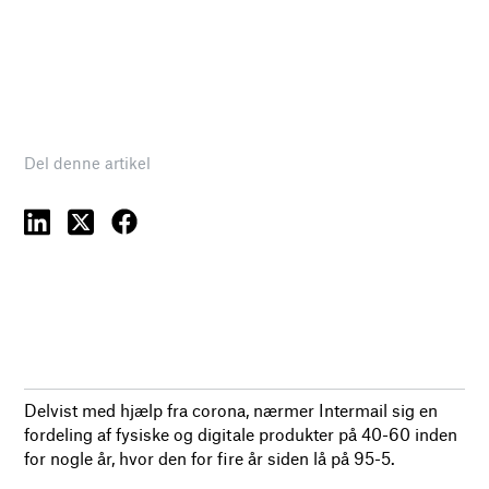
Del denne artikel
Delvist med hjælp fra corona, nærmer Intermail sig en
fordeling af fysiske og digitale produkter på 40-60 inden
for nogle år, hvor den for fire år siden lå på 95-5.