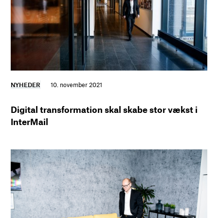
NYHEDER
10. november 2021
Digital transformation skal skabe stor vækst i
InterMail