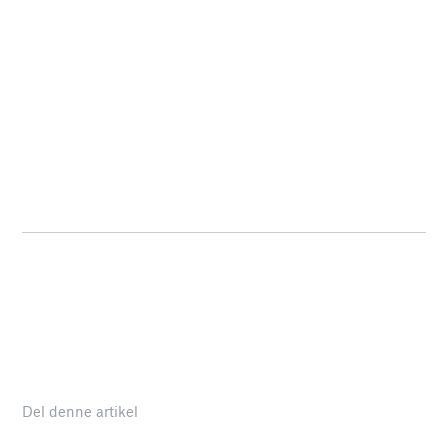
Del denne artikel