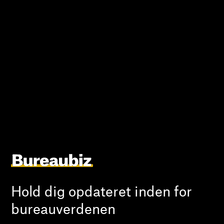
Hold dig opdateret inden for
bureauverdenen