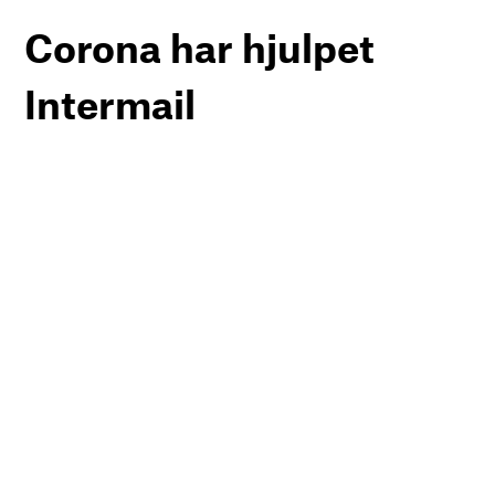
Corona har hjulpet
Intermail