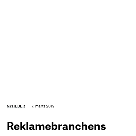
NYHEDER
7. marts 2019
Reklamebranchens