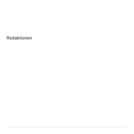
Redaktionen