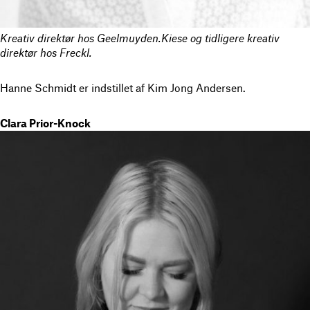
Kreativ direktør hos Geelmuyden.Kiese og t
idligere kreativ
direktør hos Freckl.
Hanne Schmidt er indstillet af Kim Jong Andersen.
Clara Prior-Knock