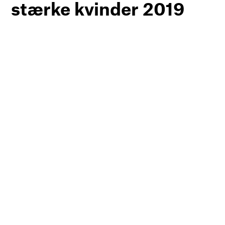
stærke kvinder 2019