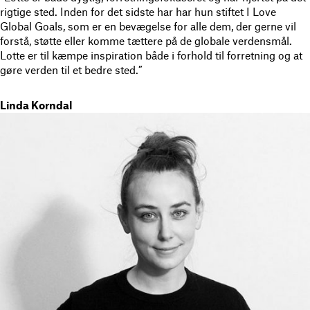
rigtige sted. Inden for det sidste har har hun stiftet I Love
Global Goals, som er en bevægelse for alle dem, der gerne vil
forstå, støtte eller komme tættere på de globale verdensmål.
Lotte er til kæmpe inspiration både i forhold til forretning og at
gøre verden til et bedre sted.”
Linda Korndal