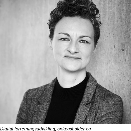
Digital forretningsudvikling, oplægsholder og