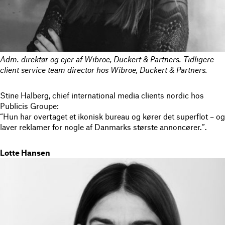
Adm. direktør og ejer af Wibroe, Duckert & Partners.
Tidligere
client service team director hos Wibroe, Duckert & Partners.
Stine Halberg, chief international media clients nordic hos
Publicis Groupe:
“Hun har overtaget et ikonisk bureau og kører det superflot – og
laver reklamer for nogle af Danmarks største annoncører.”.
Lotte Hansen