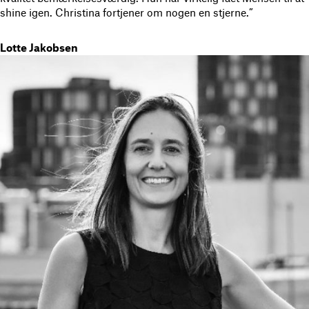
shine igen. Christina fortjener om nogen en stjerne.”
Lotte Jakobsen