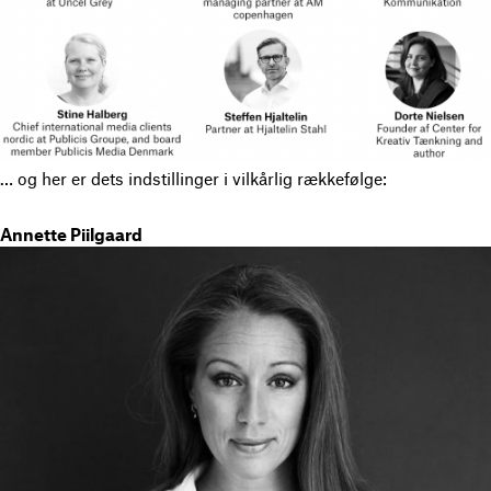
… og her er dets indstillinger i vilkårlig rækkefølge:
Annette Piilgaard