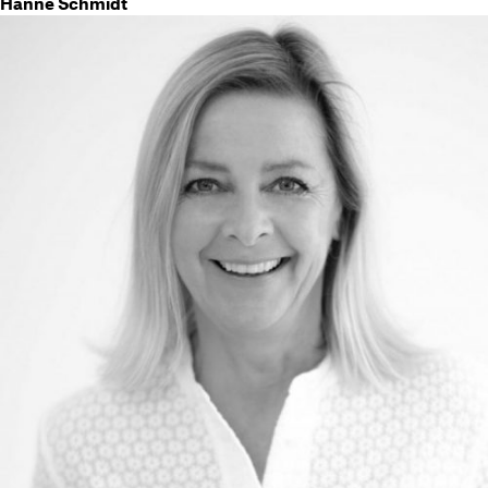
Hanne Schmidt