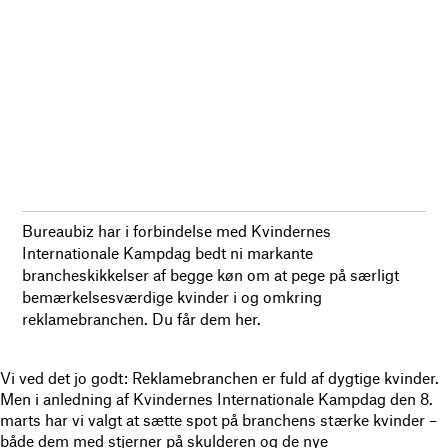
Bureaubiz har i forbindelse med Kvindernes
Internationale Kampdag bedt ni markante
brancheskikkelser af begge køn om at pege på særligt
bemærkelsesværdige kvinder i og omkring
reklamebranchen. Du får dem her.
Vi ved det jo godt: Reklamebranchen er fuld af dygtige kvinder.
Men i anledning af Kvindernes Internationale Kampdag den 8.
marts har vi valgt at sætte spot på branchens stærke kvinder –
både dem med stjerner på skulderen og de nye