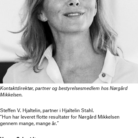
Kontaktdirektør, partner og bestyrelsesmedlem hos Nørgård
Mikkelsen.
Steffen V. Hjaltelin, partner i Hjaltelin Stahl.
“Hun har leveret flotte resultater for Nørgård Mikkelsen
gennem mange, mange år.”