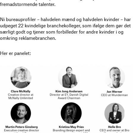
fremadstormende talenter.
Ni bureauprofiler – halvdelen mænd og halvdelen kvinder – har
udpeget 22 kvindelige branchekolleger, som ifølge dem gør det
særligt godt og tjener som forbilleder for andre kvinder i og
omkring reklamebranchen.
Her er panelet: