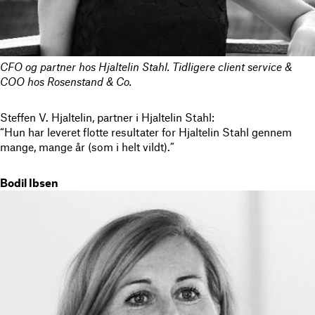
CFO og partner hos Hjaltelin Stahl.
Tidligere client service &
COO hos Rosenstand & Co.
Steffen V. Hjaltelin, partner i Hjaltelin Stahl:
“Hun har leveret flotte resultater for Hjaltelin Stahl gennem
mange, mange år (som i helt vildt).”
Bodil Ibsen