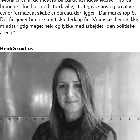
branche. Hun har med stærk vilje, strategisk sans og kreative
evner formået at skabe et bureau, der ligger i Danmarks top-5.
Det fortjener hun et solidt skulderklap for. Vi ønsker hende ikke
mindst rigtig meget held og lykke med arbejdet i den politiske
arena.”
Heidi Skovhus