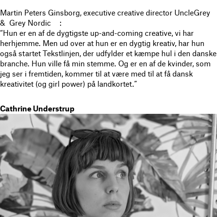
Martin Peters Ginsborg, executive creative director UncleGrey
& Grey Nordic :
“Hun er en af de dygtigste up-and-coming creative, vi har
herhjemme. Men ud over at hun er en dygtig kreativ, har hun
også startet Tekstlinjen, der udfylder et kæmpe hul i den danske
branche. Hun ville få min stemme. Og er en af de kvinder, som
jeg ser i fremtiden, kommer til at være med til at få dansk
kreativitet (og girl power) på landkortet.”
Cathrine Understrup