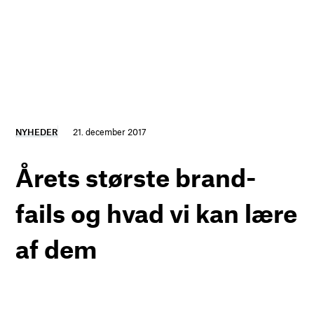
NYHEDER
21. december 2017
Årets største brand-
fails og hvad vi kan lære
af dem