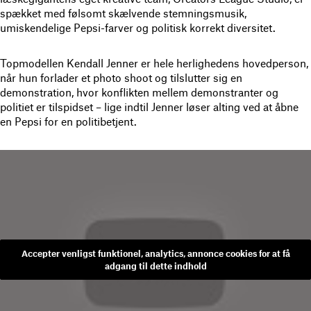
spækket med følsomt skælvende stemningsmusik,
umiskendelige Pepsi-farver og politisk korrekt diversitet.
Topmodellen Kendall Jenner er hele herlighedens hovedperson,
når hun forlader et photo shoot og tilslutter sig en
demonstration, hvor konflikten mellem demonstranter og
politiet er tilspidset – lige indtil Jenner løser alting ved at åbne
en Pepsi for en politibetjent.
Accepter venligst funktionel, analytics, annonce cookies for at få
adgang til dette indhold