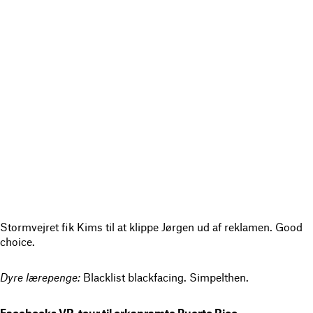
Stormvejret fik Kims til at klippe Jørgen ud af reklamen. Good
choice.
Dyre lærepenge:
Blacklist blackfacing. Simpelthen.