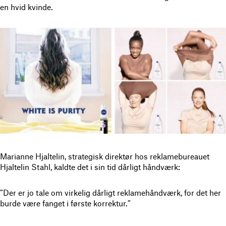
en hvid kvinde.
Marianne Hjaltelin, strategisk direktør hos reklamebureauet
Hjaltelin Stahl, kaldte det i sin tid dårligt håndværk:
”Der er jo tale om virkelig dårligt reklamehåndværk, for det her
burde være fanget i første korrektur.”