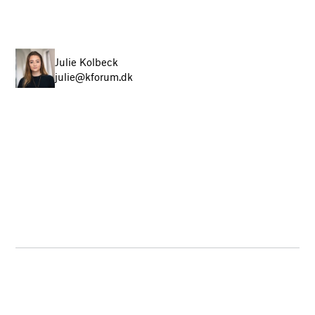
Julie Kolbeck
julie@kforum.dk