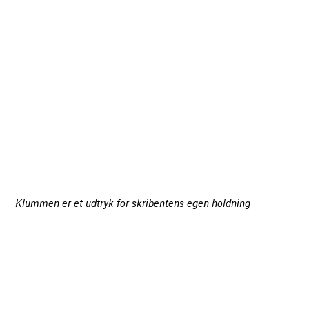
Klummen er et udtryk for skribentens egen holdning