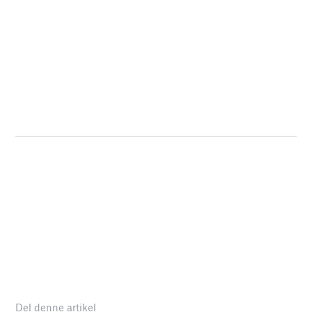
Del denne artikel