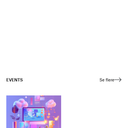
EVENTS
Se flere