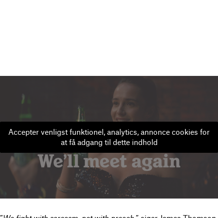
Accepter venligst funktionel, analytics, annonce cookies for
at få adgang til dette indhold