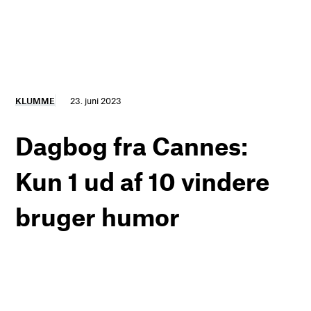
KLUMME
23. juni 2023
Dagbog fra Cannes:
Kun 1 ud af 10 vindere
bruger humor