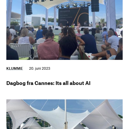
KLUMME
20. juni 2023
Dagbog fra Cannes: Its all about AI