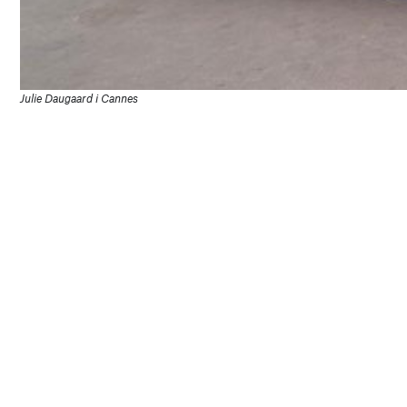
Julie Daugaard i Cannes