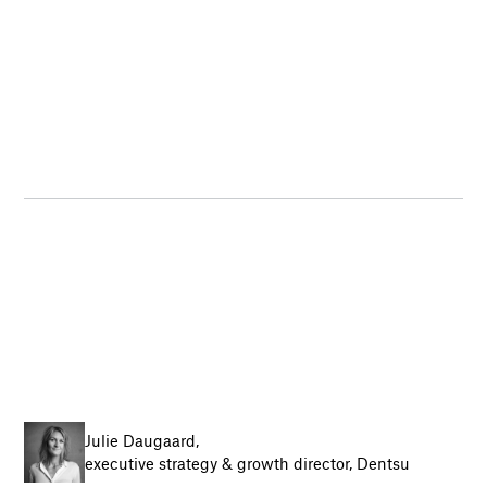
Julie Daugaard,
executive strategy & growth director, Dentsu