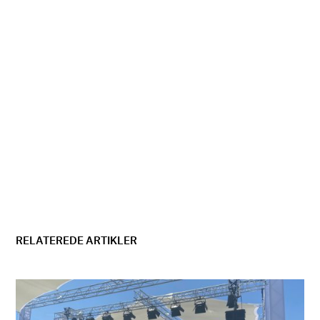
RELATEREDE ARTIKLER