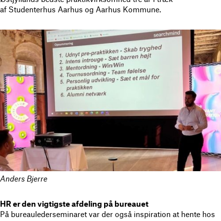
af Studenterhus Aarhus og Aarhus Kommune.
Anders Bjerre
HR er den vigtigste afdeling på bureauet
På bureaulederseminaret var der også inspiration at hente hos