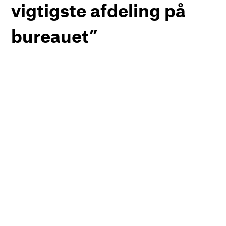
vigtigste afdeling på
bureauet”