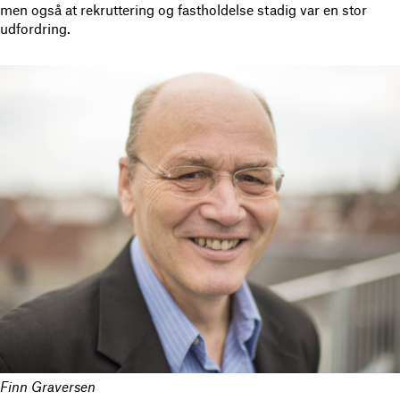
men også at rekruttering og fastholdelse stadig var en stor
udfordring.
Finn Graversen