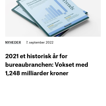
NYHEDER
7. september 2022
2021 et historisk år for
bureaubranchen: Vokset med
1,248 milliarder kroner