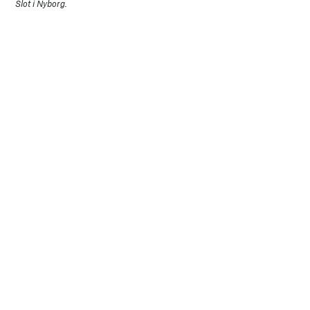
Slot i Nyborg.