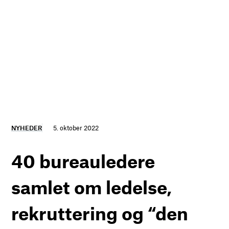
NYHEDER
5. oktober 2022
40 bureauledere
samlet om ledelse,
rekruttering og “den