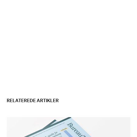
RELATEREDE ARTIKLER