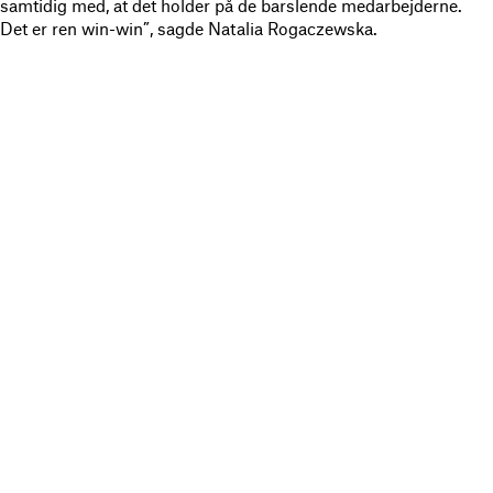
samtidig med, at det holder på de barslende medarbejderne.
Det er ren win-win”, sagde Natalia Rogaczewska.