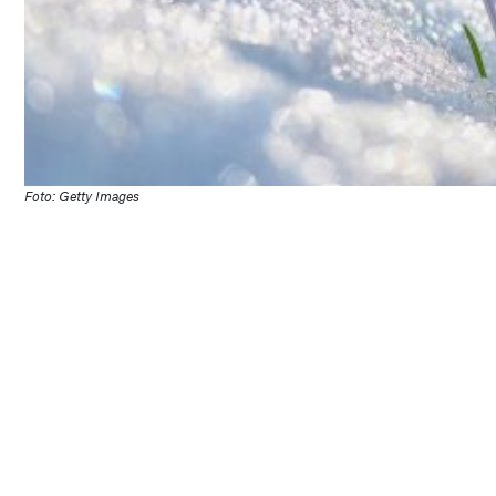
Foto: Getty Images