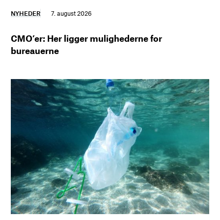
NYHEDER
7. august 2026
CMO’er: Her ligger mulighederne for
bureauerne