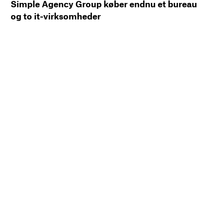
Simple Agency Group køber endnu et bureau
og to it-virksomheder