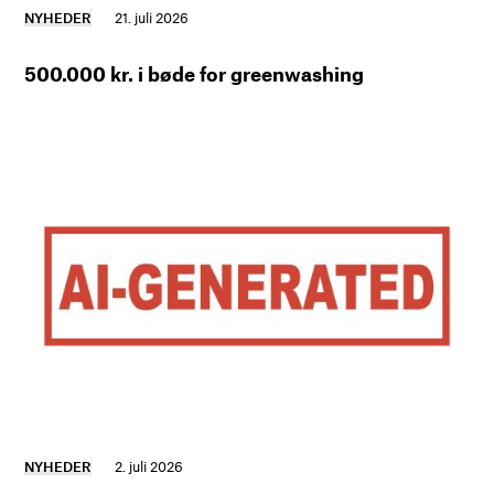
NYHEDER
21. juli 2026
500.000 kr. i bøde for greenwashing
NYHEDER
2. juli 2026