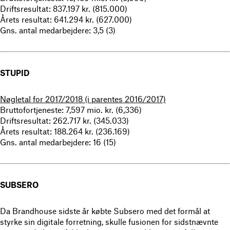
Driftsresultat: 837.197 kr. (815.000)
Årets resultat: 641.294 kr. (627.000)
Gns. antal medarbejdere: 3,5 (3)
STUPID
Nøgletal for 2017/2018 (i parentes 2016/2017)
Bruttofortjeneste: 7,597 mio. kr. (6,336)
Driftsresultat: 262.717 kr. (345.033)
Årets resultat: 188.264 kr. (236.169)
Gns. antal medarbejdere: 16 (15)
SUBSERO
Da Brandhouse sidste år købte Subsero med det formål at
styrke sin digitale forretning, skulle fusionen for sidstnævnte