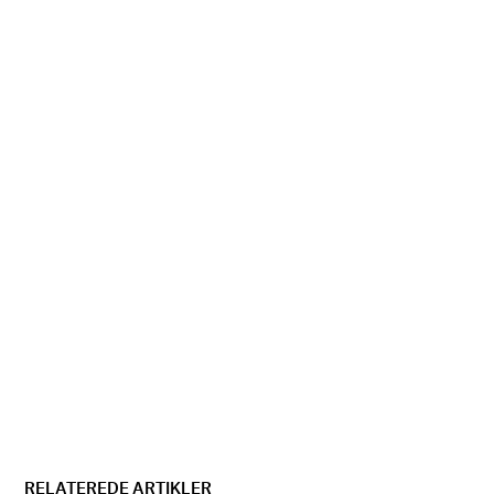
RELATEREDE ARTIKLER