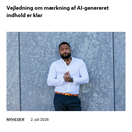
Vejledning om mærkning af AI-genereret
indhold er klar
NYHEDER
2. juli 2026