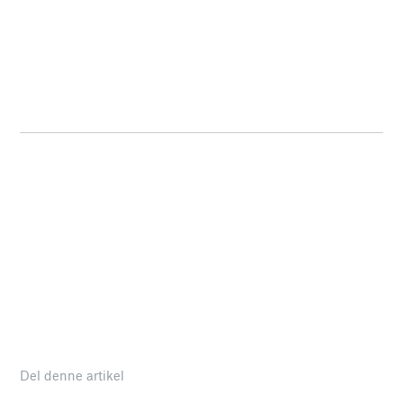
Del denne artikel