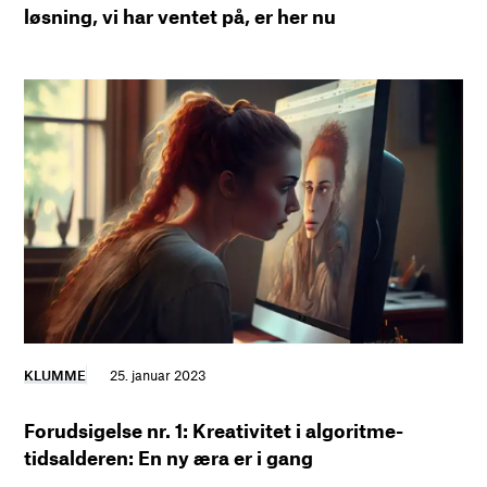
løsning, vi har ventet på, er her nu
KLUMME
25. januar 2023
Forudsigelse nr. 1: Kreativitet i algoritme-
tidsalderen: En ny æra er i gang