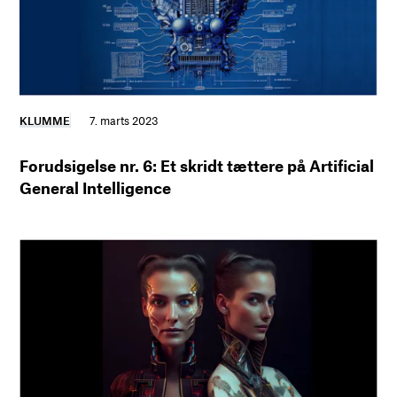
KLUMME
7. marts 2023
Forudsigelse nr. 6: Et skridt tættere på Artificial
General Intelligence