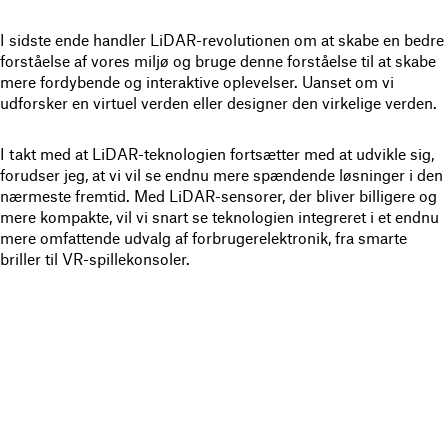
I sidste ende handler LiDAR-revolutionen om at skabe en bedre
forståelse af vores miljø og bruge denne forståelse til at skabe
mere fordybende og interaktive oplevelser. Uanset om vi
udforsker en virtuel verden eller designer den virkelige verden.
I takt med at LiDAR-teknologien fortsætter med at udvikle sig,
forudser jeg, at vi vil se endnu mere spændende løsninger i den
nærmeste fremtid. Med LiDAR-sensorer, der bliver billigere og
mere kompakte, vil vi snart se teknologien integreret i et endnu
mere omfattende udvalg af forbrugerelektronik, fra smarte
briller til VR-spillekonsoler.