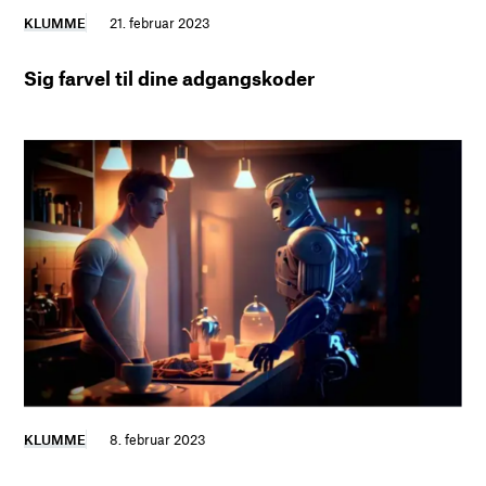
KLUMME
21. februar 2023
Sig farvel til dine adgangskoder
KLUMME
8. februar 2023