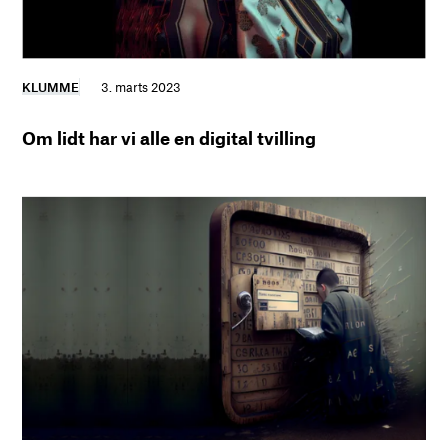
KLUMME
3. marts 2023
Om lidt har vi alle en digital tvilling