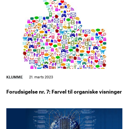
KLUMME
21. marts 2023
Forudsigelse nr. 7: Farvel til organiske visninger