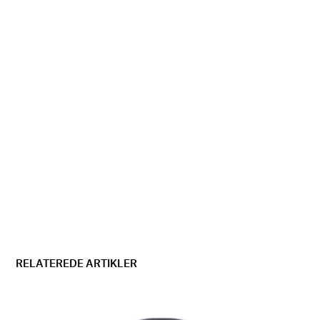
RELATEREDE ARTIKLER