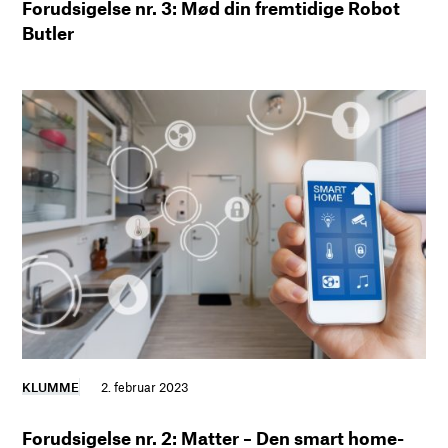
Forudsigelse nr. 3: Mød din fremtidige Robot
Butler
KLUMME
2. februar 2023
Forudsigelse nr. 2: Matter – Den smart home-