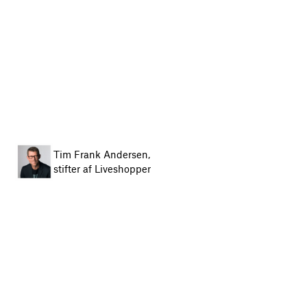
Tim Frank Andersen,
stifter af Liveshopper