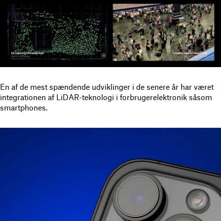
En af de mest spændende udviklinger i de senere år har været
integrationen af LiDAR-teknologi i forbrugerelektronik såsom
smartphones.