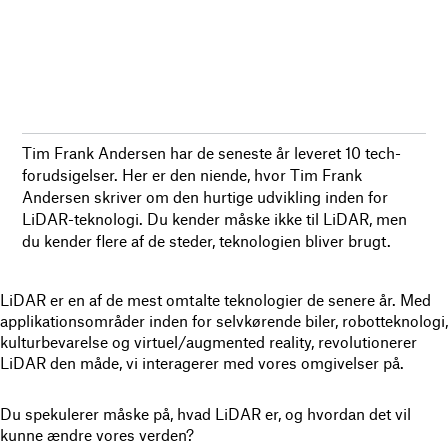
Tim Frank Andersen har de seneste år leveret 10 tech-
forudsigelser. Her er den niende, hvor Tim Frank
Andersen skriver om den hurtige udvikling inden for
LiDAR-teknologi. Du kender måske ikke til LiDAR, men
du kender flere af de steder, teknologien bliver brugt.
LiDAR er en af de mest omtalte teknologier de senere år. Med
applikationsområder inden for selvkørende biler, robotteknologi,
kulturbevarelse og virtuel/augmented reality, revolutionerer
LiDAR den måde, vi interagerer med vores omgivelser på.
Du spekulerer måske på, hvad LiDAR er, og hvordan det vil
kunne ændre vores verden?