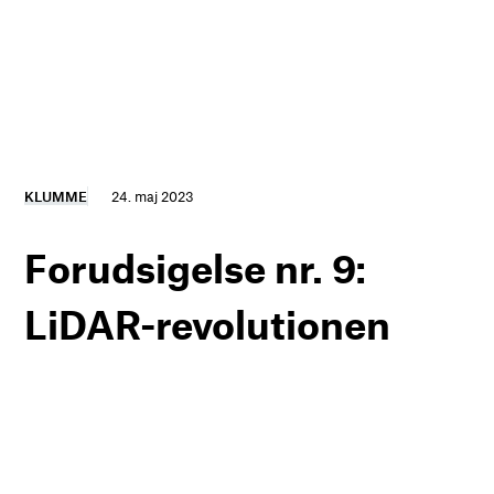
KLUMME
24. maj 2023
Forudsigelse nr. 9:
LiDAR-revolutionen