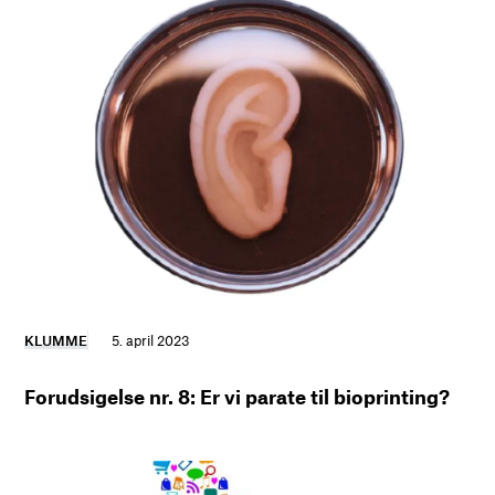
KLUMME
5. april 2023
Forudsigelse nr. 8: Er vi parate til bioprinting?