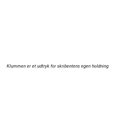
Klummen er et udtryk for skribentens egen holdning